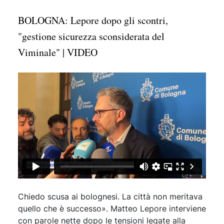
BOLOGNA: Lepore dopo gli scontri,
"gestione sicurezza sconsiderata del
Viminale" | VIDEO
Chiedo scusa ai bolognesi. La città non meritava
quello che è successo». Matteo Lepore interviene
con parole nette dopo le tensioni legate alla