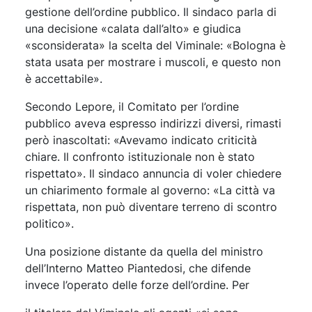
gestione dell’ordine pubblico. Il sindaco parla di
una decisione «calata dall’alto» e giudica
«sconsiderata» la scelta del Viminale: «Bologna è
stata usata per mostrare i muscoli, e questo non
è accettabile».
Secondo Lepore, il Comitato per l’ordine
pubblico aveva espresso indirizzi diversi, rimasti
però inascoltati: «Avevamo indicato criticità
chiare. Il confronto istituzionale non è stato
rispettato». Il sindaco annuncia di voler chiedere
un chiarimento formale al governo: «La città va
rispettata, non può diventare terreno di scontro
politico».
Una posizione distante da quella del ministro
dell’Interno Matteo Piantedosi, che difende
invece l’operato delle forze dell’ordine. Per