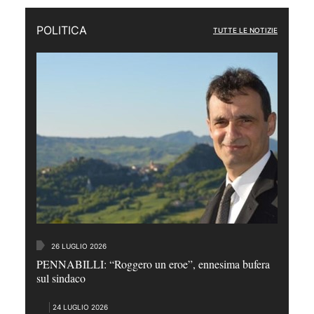
POLITICA
TUTTE LE NOTIZIE
26 LUGLIO 2026
PENNABILLI: “Roggero un eroe”, ennesima bufera
sul sindaco
24 LUGLIO 2026