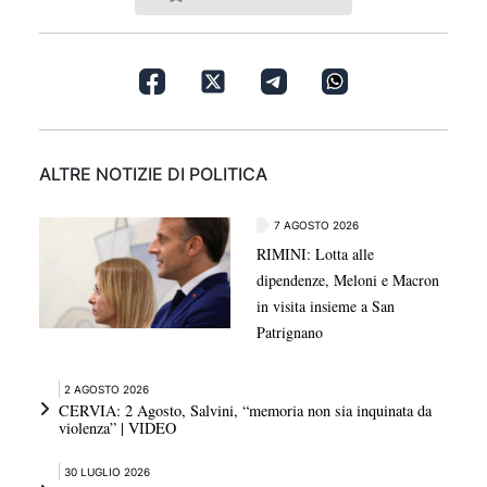
ALTRE NOTIZIE DI POLITICA
7 AGOSTO 2026
RIMINI: Lotta alle
dipendenze, Meloni e Macron
in visita insieme a San
Patrignano
2 AGOSTO 2026
CERVIA: 2 Agosto, Salvini, “memoria non sia inquinata da
violenza” | VIDEO
30 LUGLIO 2026