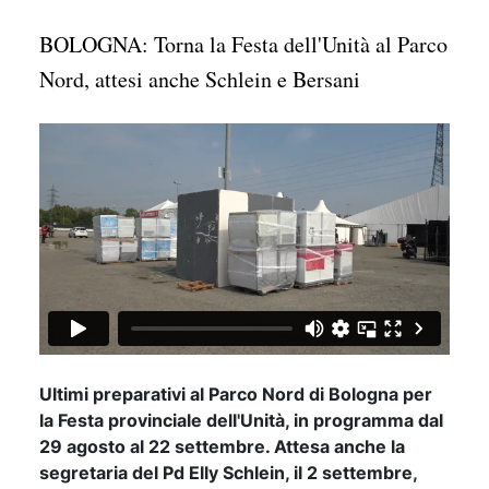
BOLOGNA: Torna la Festa dell'Unità al Parco
Nord, attesi anche Schlein e Bersani
Ultimi preparativi al Parco Nord di Bologna per
la Festa provinciale dell'Unità, in programma dal
29 agosto al 22 settembre. Attesa anche la
segretaria del Pd Elly Schlein, il 2 settembre,