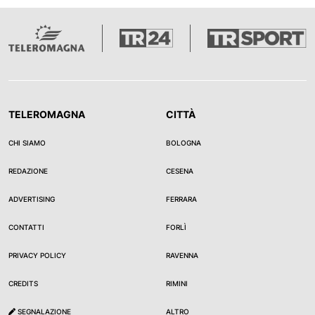
TELEROMAGNA
CITTÀ
CHI SIAMO
BOLOGNA
REDAZIONE
CESENA
ADVERTISING
FERRARA
CONTATTI
FORLÌ
PRIVACY POLICY
RAVENNA
CREDITS
RIMINI
SEGNALAZIONE
ALTRO