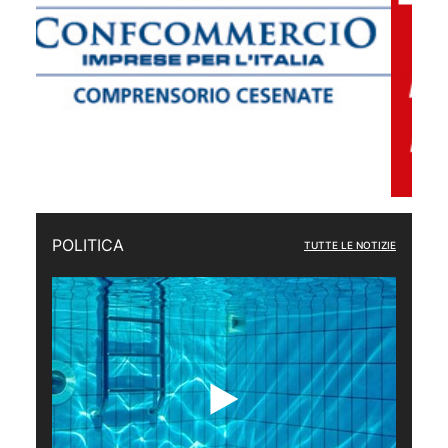
POLITICA
TUTTE LE NOTIZIE