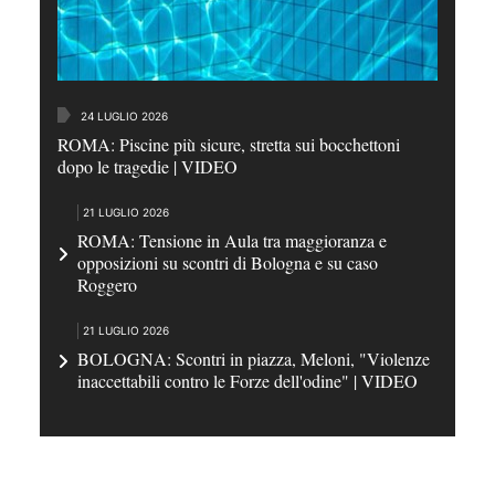
24 LUGLIO 2026
ROMA: Piscine più sicure, stretta sui bocchettoni
dopo le tragedie | VIDEO
21 LUGLIO 2026
ROMA: Tensione in Aula tra maggioranza e
opposizioni su scontri di Bologna e su caso
Roggero
21 LUGLIO 2026
BOLOGNA: Scontri in piazza, Meloni, "Violenze
inaccettabili contro le Forze dell'odine" | VIDEO