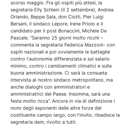
scorso maggio. Fra gli ospiti più attesi, la
segretaria Elly Schlein (il 2 settembre), Andrea
Orlando, Beppe Sala, don Ciotti, Pier Luigi
Bersani, il sindaco Lepore, Irene Priolo e il
candidato per il post Bonaccini, Michele De
Pascale. “Saranno 25 giorni molto ricchi –
commenta la segretaria Federica Mazzoni- con
ospiti nazionali e poi ovviamente le battaglie
contro l'autonomia differenziata e sul salario
minimo, contro i cambiamenti climatici e sulla
buona amministrazione. Ci sarà la consueta
intervista al nostro sindaco metropolitano, ma
anche dialoghi con amministratori e
amministratrici del Paese. Insomma, sarà una
festa molto ricca”. Ancora in via di definizione i
nomi degli esponenti delle altre forze del
costituente campo largo, con l'invito, ribadisce la
segretaria dem, rivolto a tutti.