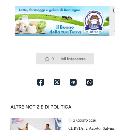
Mi interessa
0
ALTRE NOTIZIE DI POLITICA
2 AGOSTO 2026
CERVIA: 2 Agosto, Salvini,