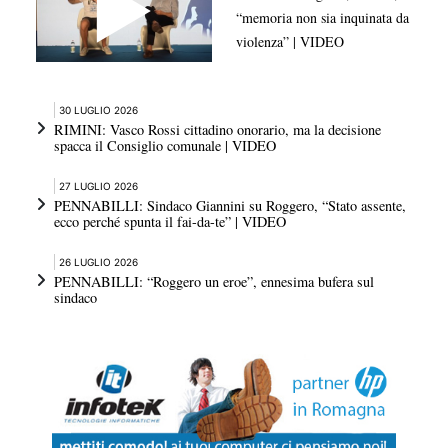
“memoria non sia inquinata da
violenza” | VIDEO
30 LUGLIO 2026
RIMINI: Vasco Rossi cittadino onorario, ma la decisione
spacca il Consiglio comunale | VIDEO
27 LUGLIO 2026
PENNABILLI: Sindaco Giannini su Roggero, “Stato assente,
ecco perché spunta il fai-da-te” | VIDEO
26 LUGLIO 2026
PENNABILLI: “Roggero un eroe”, ennesima bufera sul
sindaco