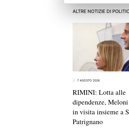
ALTRE NOTIZIE DI POLITI
7 AGOSTO 2026
RIMINI: Lotta alle
dipendenze, Meloni
in visita insieme a 
Patrignano