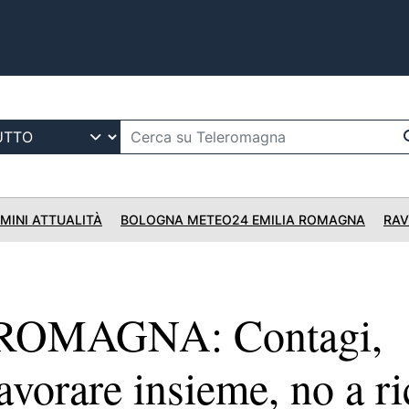
IMINI ATTUALITÀ
BOLOGNA METEO24 EMILIA ROMAGNA
RAV
ROMAGNA: Contagi,
vorare insieme, no a ri