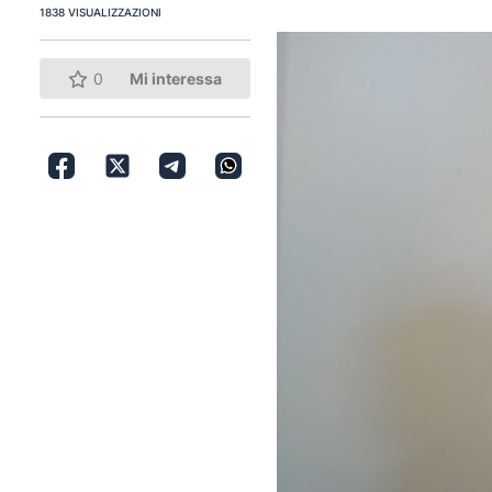
1838 VISUALIZZAZIONI
0
Mi interessa