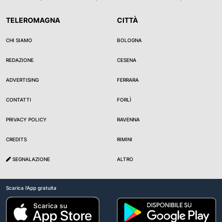
TELEROMAGNA
CITTÀ
CHI SIAMO
BOLOGNA
REDAZIONE
CESENA
ADVERTISING
FERRARA
CONTATTI
FORLÌ
PRIVACY POLICY
RAVENNA
CREDITS
RIMINI
SEGNALAZIONE
ALTRO
Scarica l'App gratuita