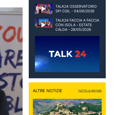
TALK24 OSSERVATORIO
SPI CGIL - 04/06/2026
TALK24 FACCIA A FACCIA
CON ISOLA - ESTATE
CALDA - 28/05/2026
ALTRE NOTIZIE
TUTTE LE NOTIZIE