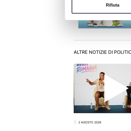
Rifiuta
ALTRE NOTIZIE DI POLITI
2 AGOSTO 2026