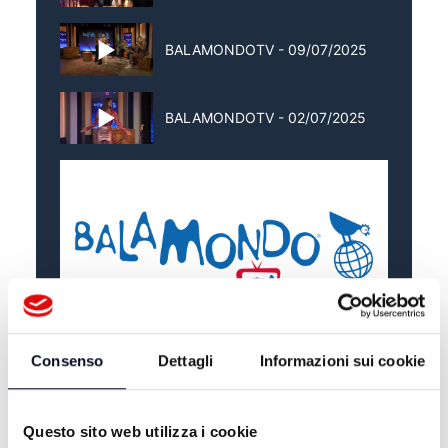
BALAMONDOTV - 09/07/2025
BALAMONDOTV - 02/07/2025
Consenso
Dettagli
Informazioni sui cookie
ALTRE NOTIZIE
TUTTE LE NOTIZIE
Questo sito web utilizza i cookie