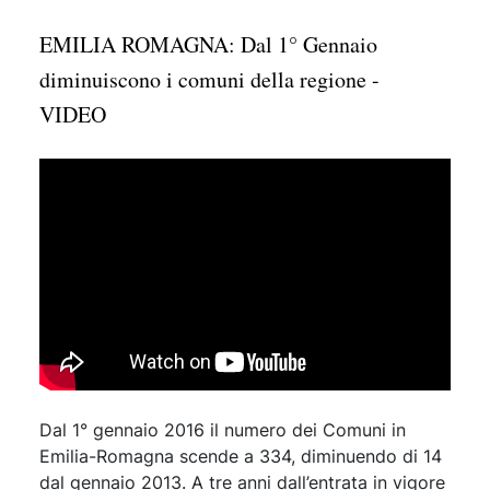
EMILIA ROMAGNA: Dal 1° Gennaio
diminuiscono i comuni della regione -
VIDEO
Dal 1° gennaio 2016 il numero dei Comuni in
Emilia-Romagna scende a 334, diminuendo di 14
dal gennaio 2013. A tre anni dall’entrata in vigore