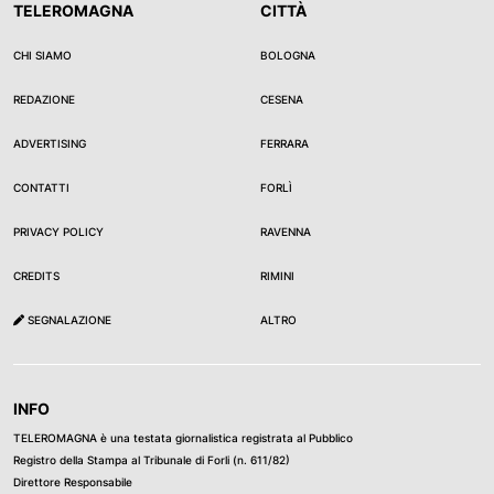
TELEROMAGNA
CITTÀ
CHI SIAMO
BOLOGNA
REDAZIONE
CESENA
ADVERTISING
FERRARA
CONTATTI
FORLÌ
PRIVACY POLICY
RAVENNA
CREDITS
RIMINI
SEGNALAZIONE
ALTRO
INFO
TELEROMAGNA è una testata giornalistica registrata al Pubblico
Registro della Stampa al Tribunale di Forli (n. 611/82)
Direttore Responsabile