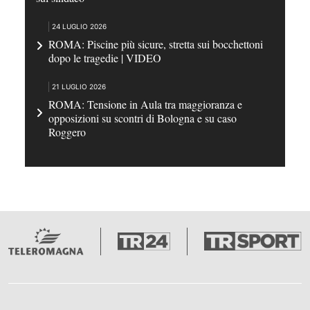
24 LUGLIO 2026
ROMA: Piscine più sicure, stretta sui bocchettoni
dopo le tragedie | VIDEO
21 LUGLIO 2026
ROMA: Tensione in Aula tra maggioranza e
opposizioni su scontri di Bologna e su caso
Roggero