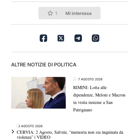
Mi interessa
1
ALTRE NOTIZIE DI POLITICA
7 AGOSTO 2026
RIMINI: Lotta alle
dipendenze, Meloni e Macron
in visita insieme a San
Patrignano
2 AGOSTO 2026
CERVIA: 2 Agosto, Salvini, “memoria non sia inquinata da
violenza” | VIDEO