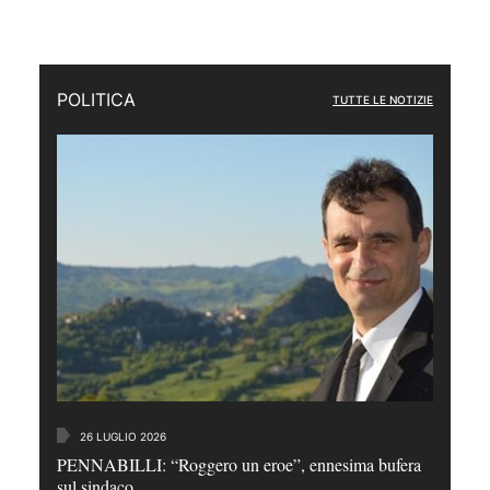
POLITICA
TUTTE LE NOTIZIE
26 LUGLIO 2026
PENNABILLI: “Roggero un eroe”, ennesima bufera
sul sindaco