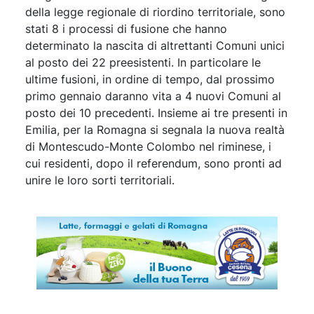
della legge regionale di riordino territoriale, sono
stati 8 i processi di fusione che hanno
determinato la nascita di altrettanti Comuni unici
al posto dei 22 preesistenti. In particolare le
ultime fusioni, in ordine di tempo, dal prossimo
primo gennaio daranno vita a 4 nuovi Comuni al
posto dei 10 precedenti. Insieme ai tre presenti in
Emilia, per la Romagna si segnala la nuova realtà
di Montescudo-Monte Colombo nel riminese, i
cui residenti, dopo il referendum, sono pronti ad
unire le loro sorti territoriali.