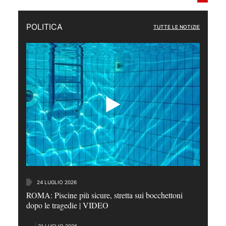
POLITICA
TUTTE LE NOTIZIE
24 LUGLIO 2026
ROMA: Piscine più sicure, stretta sui bocchettoni
dopo le tragedie | VIDEO