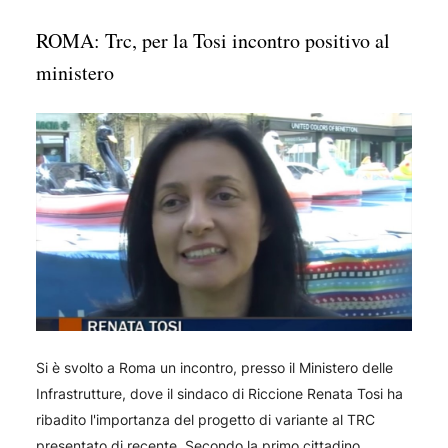
ROMA: Trc, per la Tosi incontro positivo al
ministero
Si è svolto a Roma un incontro, presso il Ministero delle
Infrastrutture, dove il sindaco di Riccione Renata Tosi ha
ribadito l'importanza del progetto di variante al TRC
presentato di recente. Secondo la primo cittadino