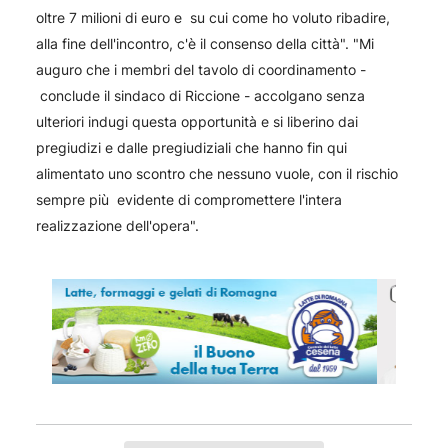
oltre 7 milioni di euro e su cui come ho voluto ribadire,
alla fine dell'incontro, c'è il consenso della città". "Mi
auguro che i membri del tavolo di coordinamento -
conclude il sindaco di Riccione - accolgano senza
ulteriori indugi questa opportunità e si liberino dai
pregiudizi e dalle pregiudiziali che hanno fin qui
alimentato uno scontro che nessuno vuole, con il rischio
sempre più evidente di compromettere l'intera
realizzazione dell'opera".