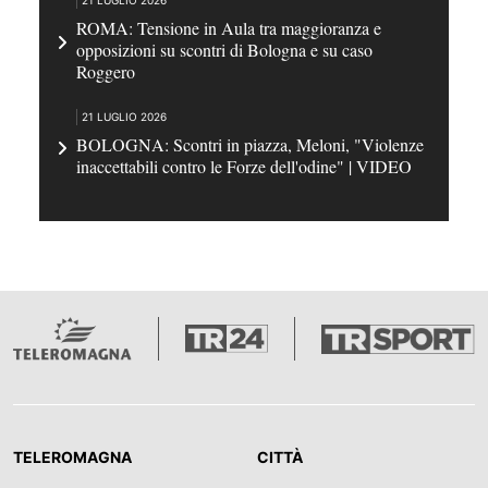
21 LUGLIO 2026
ROMA: Tensione in Aula tra maggioranza e
opposizioni su scontri di Bologna e su caso
Roggero
21 LUGLIO 2026
BOLOGNA: Scontri in piazza, Meloni, "Violenze
inaccettabili contro le Forze dell'odine" | VIDEO
TELEROMAGNA
CITTÀ