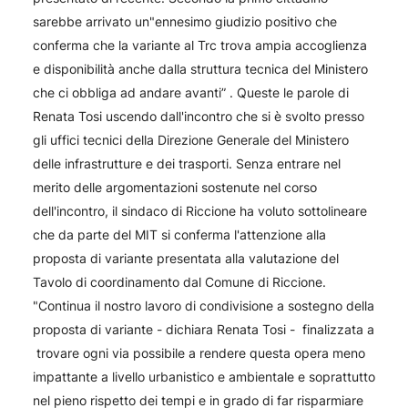
sarebbe arrivato un"ennesimo giudizio positivo che
conferma che la variante al Trc trova ampia accoglienza
e disponibilità anche dalla struttura tecnica del Ministero
che ci obbliga ad andare avanti” . Queste le parole di
Renata Tosi uscendo dall'incontro che si è svolto presso
gli uffici tecnici della Direzione Generale del Ministero
delle infrastrutture e dei trasporti. Senza entrare nel
merito delle argomentazioni sostenute nel corso
dell'incontro, il sindaco di Riccione ha voluto sottolineare
che da parte del MIT si conferma l'attenzione alla
proposta di variante presentata alla valutazione del
Tavolo di coordinamento dal Comune di Riccione.
"Continua il nostro lavoro di condivisione a sostegno della
proposta di variante - dichiara Renata Tosi - finalizzata a
trovare ogni via possibile a rendere questa opera meno
impattante a livello urbanistico e ambientale e soprattutto
nel pieno rispetto dei tempi e in grado di far risparmiare