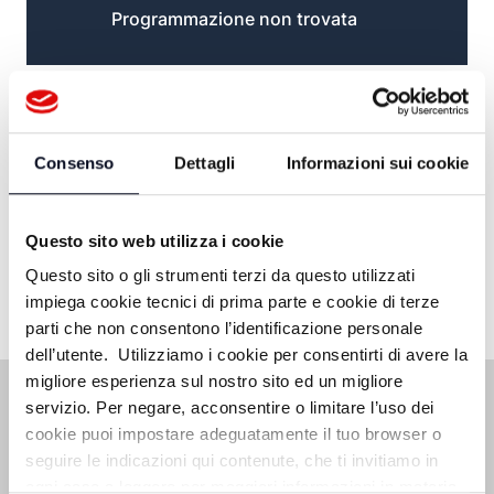
Programmazione non trovata
Consenso
Dettagli
Informazioni sui cookie
Questo sito web utilizza i cookie
Questo sito o gli strumenti terzi da questo utilizzati
impiega cookie tecnici di prima parte e cookie di terze
parti che non consentono l’identificazione personale
dell’utente. Utilizziamo i cookie per consentirti di avere la
migliore esperienza sul nostro sito ed un migliore
servizio. Per negare, acconsentire o limitare l’uso dei
cookie puoi impostare adeguatamente il tuo browser o
seguire le indicazioni qui contenute, che ti invitiamo in
ogni caso a leggere per maggiori informazioni in materia