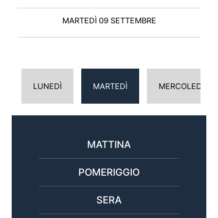
MARTEDÌ 09 SETTEMBRE
LUNEDÌ
MARTEDÌ
MERCOLEDÌ
MATTINA
POMERIGGIO
SERA