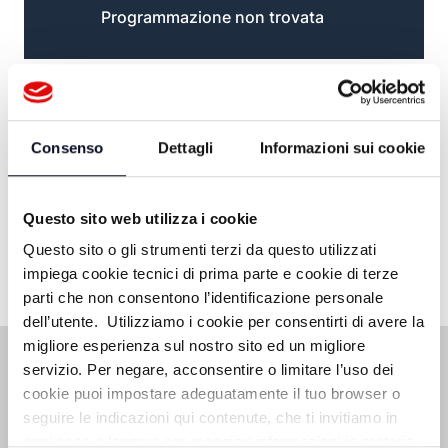
Programmazione non trovata
Consenso
Dettagli
Informazioni sui cookie
Questo sito web utilizza i cookie
Questo sito o gli strumenti terzi da questo utilizzati
impiega cookie tecnici di prima parte e cookie di terze
parti che non consentono l’identificazione personale
dell’utente. Utilizziamo i cookie per consentirti di avere la
migliore esperienza sul nostro sito ed un migliore
servizio. Per negare, acconsentire o limitare l’uso dei
cookie puoi impostare adeguatamente il tuo browser o
seguire le indicazioni qui contenute, che ti invitiamo in
ogni caso a leggere per maggiori informazioni in materia