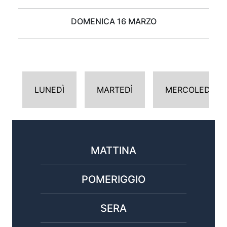
DOMENICA 16 MARZO
LUNEDÌ
MARTEDÌ
MERCOLEDÌ
MATTINA
POMERIGGIO
SERA