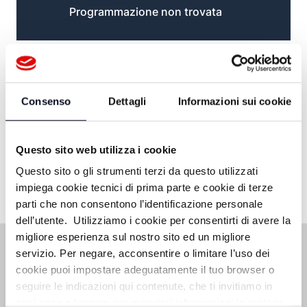
Programmazione non trovata
Consenso
Dettagli
Informazioni sui cookie
Questo sito web utilizza i cookie
Questo sito o gli strumenti terzi da questo utilizzati
impiega cookie tecnici di prima parte e cookie di terze
parti che non consentono l’identificazione personale
dell’utente. Utilizziamo i cookie per consentirti di avere la
migliore esperienza sul nostro sito ed un migliore
servizio. Per negare, acconsentire o limitare l’uso dei
cookie puoi impostare adeguatamente il tuo browser o
seguire le indicazioni qui contenute, che ti invitiamo in
ogni caso a leggere per maggiori informazioni in materia