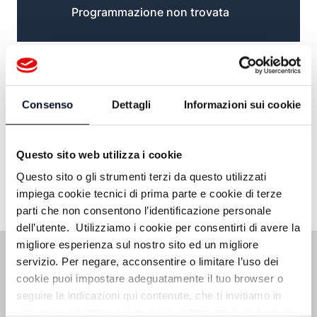
Programmazione non trovata
Consenso
Dettagli
Informazioni sui cookie
Questo sito web utilizza i cookie
Questo sito o gli strumenti terzi da questo utilizzati
impiega cookie tecnici di prima parte e cookie di terze
parti che non consentono l’identificazione personale
dell’utente. Utilizziamo i cookie per consentirti di avere la
migliore esperienza sul nostro sito ed un migliore
servizio. Per negare, acconsentire o limitare l’uso dei
cookie puoi impostare adeguatamente il tuo browser o
seguire le indicazioni qui contenute, che ti invitiamo in
ogni caso a leggere per maggiori informazioni in materia