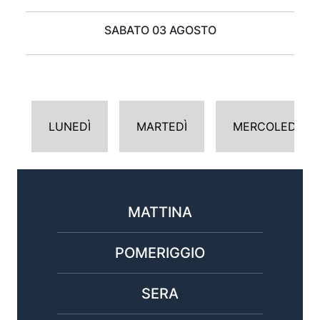
SABATO 03 AGOSTO
LUNEDÌ
MARTEDÌ
MERCOLEDÌ
MATTINA
POMERIGGIO
SERA