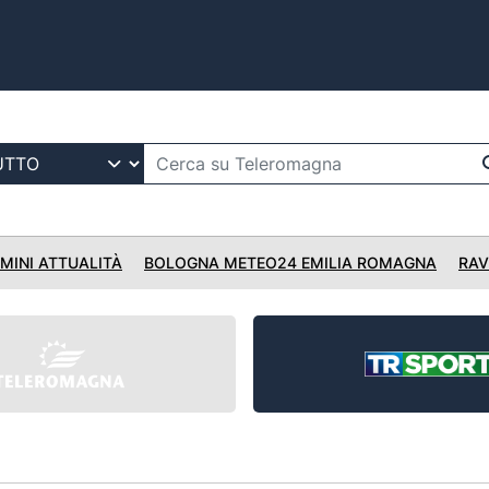
IMINI ATTUALITÀ
BOLOGNA METEO24 EMILIA ROMAGNA
RAV