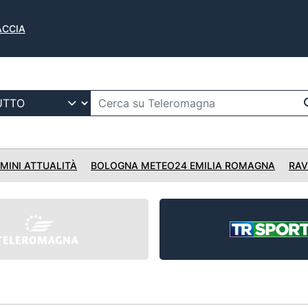
FACCIA
IMINI ATTUALITÀ
BOLOGNA METEO24 EMILIA ROMAGNA
RAV