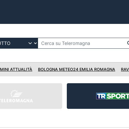
IMINI ATTUALITÀ
BOLOGNA METEO24 EMILIA ROMAGNA
RAV