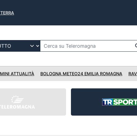
A TERRA
IMINI ATTUALITÀ
BOLOGNA METEO24 EMILIA ROMAGNA
RAV