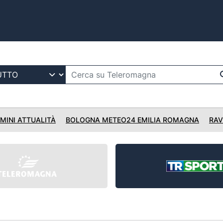
IMINI ATTUALITÀ
BOLOGNA METEO24 EMILIA ROMAGNA
RAV