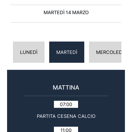
MARTEDÌ 14 MARZO
LUNEDÌ
MARTEDÌ
MERCOLEDÌ
MATTINA
07:00
PARTITA CESENA CALCIO
11:00