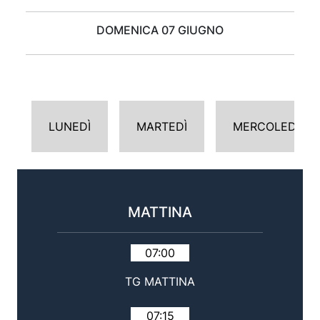
DOMENICA 07 GIUGNO
LUNEDÌ
MARTEDÌ
MERCOLEDÌ
MATTINA
07:00
TG MATTINA
07:15