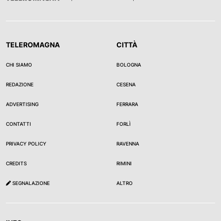
TELEROMAGNA
CITTÀ
CHI SIAMO
BOLOGNA
REDAZIONE
CESENA
ADVERTISING
FERRARA
CONTATTI
FORLÌ
PRIVACY POLICY
RAVENNA
CREDITS
RIMINI
SEGNALAZIONE
ALTRO