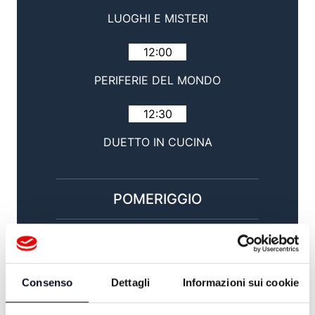
LUOGHI E MISTERI
12:00
PERIFERIE DEL MONDO
12:30
DUETTO IN CUCINA
POMERIGGIO
14:00
TG GIORNO / SPORT
Consenso
Dettagli
Informazioni sui cookie
15:00