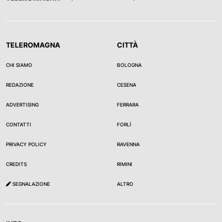
TELEROMAGNA
CITTÀ
CHI SIAMO
BOLOGNA
REDAZIONE
CESENA
ADVERTISING
FERRARA
CONTATTI
FORLÌ
PRIVACY POLICY
RAVENNA
CREDITS
RIMINI
SEGNALAZIONE
ALTRO