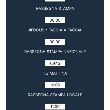
RASSEGNA STAMPA
08:30
#FOCUS / FACCIA A FACCIA
09:00
RASSEGNA STAMPA NAZIONALE
09:15
TG MATTINA
10:00
RASSEGNA STAMPA LOCALE
11:00