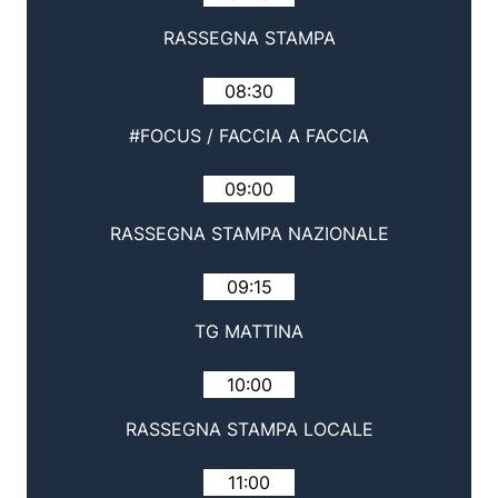
RASSEGNA STAMPA
08:30
#FOCUS / FACCIA A FACCIA
09:00
RASSEGNA STAMPA NAZIONALE
09:15
TG MATTINA
10:00
RASSEGNA STAMPA LOCALE
11:00