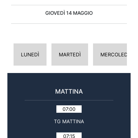
GIOVEDÌ 14 MAGGIO
LUNEDÌ
MARTEDÌ
MERCOLEDÌ
MATTINA
07:00
TG MATTINA
07:15