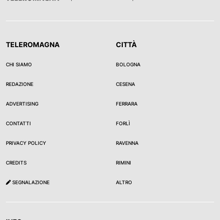
TELEROMAGNA
CITTÀ
CHI SIAMO
BOLOGNA
REDAZIONE
CESENA
ADVERTISING
FERRARA
CONTATTI
FORLÌ
PRIVACY POLICY
RAVENNA
CREDITS
RIMINI
SEGNALAZIONE
ALTRO