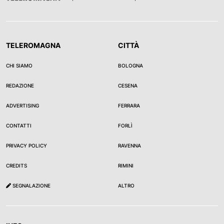
TELEROMAGNA
CITTÀ
CHI SIAMO
BOLOGNA
REDAZIONE
CESENA
ADVERTISING
FERRARA
CONTATTI
FORLÌ
PRIVACY POLICY
RAVENNA
CREDITS
RIMINI
SEGNALAZIONE
ALTRO