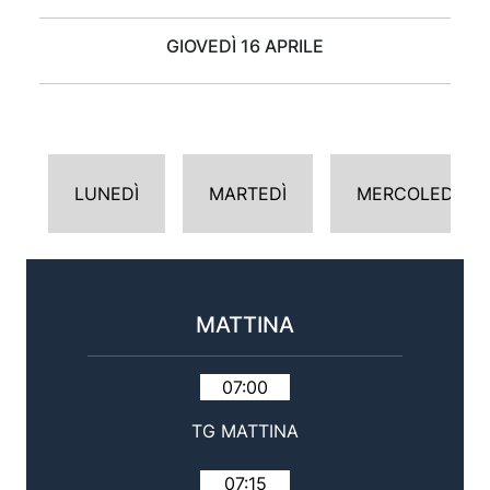
GIOVEDÌ 16 APRILE
LUNEDÌ
MARTEDÌ
MERCOLEDÌ
MATTINA
07:00
TG MATTINA
07:15