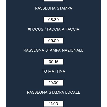
RASSEGNA STAMPA
08:30
#FOCUS / FACCIA A FACCIA
09:00
RASSEGNA STAMPA NAZIONALE
09:15
TG MATTINA
10:00
RASSEGNA STAMPA LOCALE
11:00