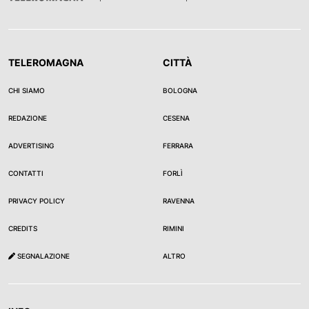
TELEROMAGNA
CITTÀ
CHI SIAMO
BOLOGNA
REDAZIONE
CESENA
ADVERTISING
FERRARA
CONTATTI
FORLÌ
PRIVACY POLICY
RAVENNA
CREDITS
RIMINI
SEGNALAZIONE
ALTRO