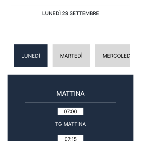
LUNEDÌ 29 SETTEMBRE
LUNEDÌ
MARTEDÌ
MERCOLEDÌ
MATTINA
07:00
TG MATTINA
07:15