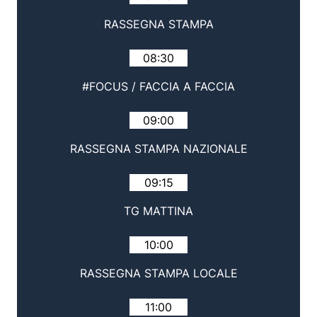
RASSEGNA STAMPA
08:30
#FOCUS / FACCIA A FACCIA
09:00
RASSEGNA STAMPA NAZIONALE
09:15
TG MATTINA
10:00
RASSEGNA STAMPA LOCALE
11:00