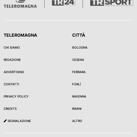
TELEROMAGNA
CITTÀ
CHI SIAMO
BOLOGNA
REDAZIONE
CESENA
ADVERTISING
FERRARA
CONTATTI
FORLÌ
PRIVACY POLICY
RAVENNA
CREDITS
RIMINI
SEGNALAZIONE
ALTRO