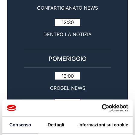
CONFARTIGIANATO NEWS
12:30
DENTRO LA NOTIZIA
POMERIGGIO
13:00
OROGEL NEWS
13:30
FOCUS
Consenso
Dettagli
Informazioni sui cookie
14:00