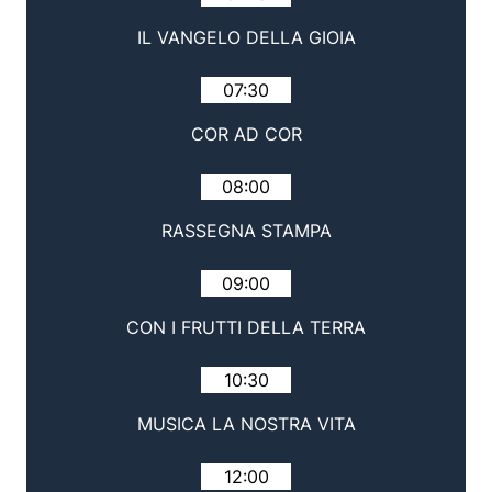
IL VANGELO DELLA GIOIA
07:30
COR AD COR
08:00
RASSEGNA STAMPA
09:00
CON I FRUTTI DELLA TERRA
10:30
MUSICA LA NOSTRA VITA
12:00