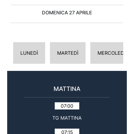
DOMENICA 27 APRILE
LUNEDÌ
MARTEDÌ
MERCOLEDÌ
MATTINA
07:00
TG MATTINA
07:15