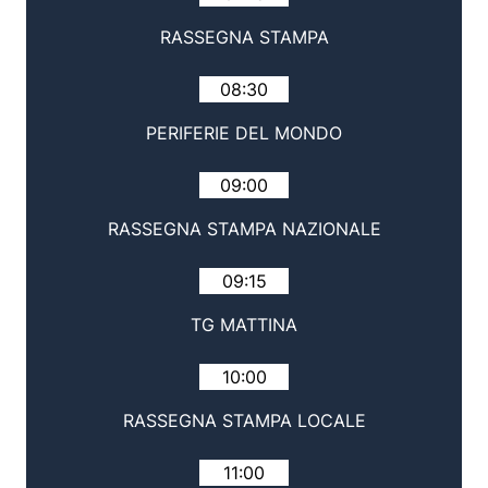
RASSEGNA STAMPA
08:30
PERIFERIE DEL MONDO
09:00
RASSEGNA STAMPA NAZIONALE
09:15
TG MATTINA
10:00
RASSEGNA STAMPA LOCALE
11:00