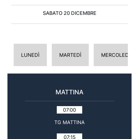
SABATO 20 DICEMBRE
LUNEDÌ
MARTEDÌ
MERCOLEDÌ
MATTINA
07:00
TG MATTINA
07:15