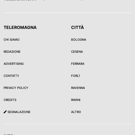
TELEROMAGNA
CITTÀ
CHI SIAMO
BOLOGNA
REDAZIONE
CESENA
ADVERTISING
FERRARA
CONTATTI
FORLÌ
PRIVACY POLICY
RAVENNA
CREDITS
RIMINI
SEGNALAZIONE
ALTRO