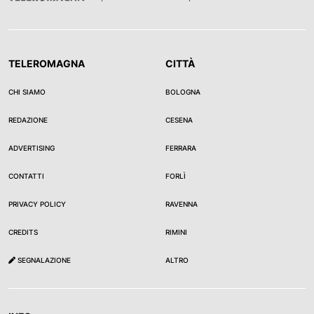
TELEROMAGNA
CITTÀ
CHI SIAMO
BOLOGNA
REDAZIONE
CESENA
ADVERTISING
FERRARA
CONTATTI
FORLÌ
PRIVACY POLICY
RAVENNA
CREDITS
RIMINI
SEGNALAZIONE
ALTRO