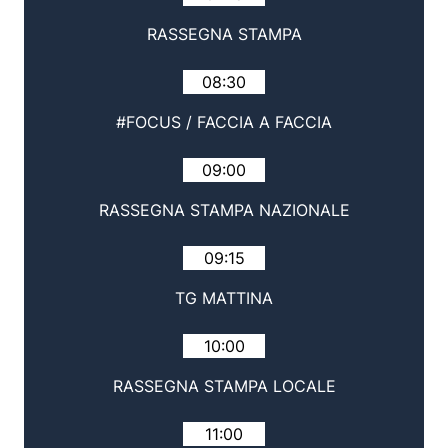
RASSEGNA STAMPA
08:30
#FOCUS / FACCIA A FACCIA
09:00
RASSEGNA STAMPA NAZIONALE
09:15
TG MATTINA
10:00
RASSEGNA STAMPA LOCALE
11:00