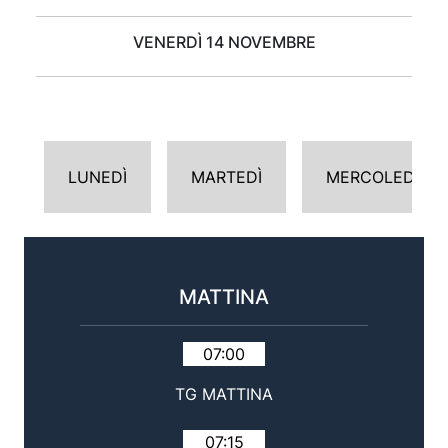
VENERDÌ 14 NOVEMBRE
LUNEDÌ
MARTEDÌ
MERCOLEDÌ
MATTINA
07:00
TG MATTINA
07:15