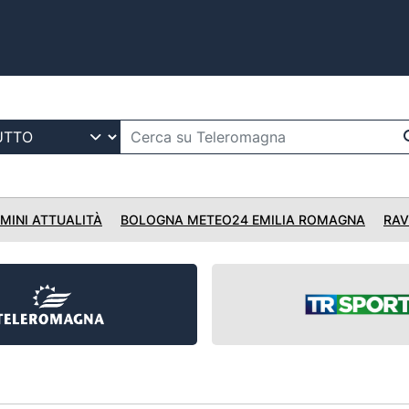
IMINI ATTUALITÀ
BOLOGNA METEO24 EMILIA ROMAGNA
RAV