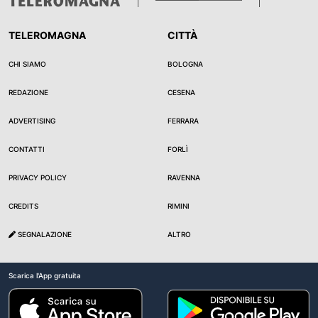
TELEROMAGNA
CITTÀ
CHI SIAMO
BOLOGNA
REDAZIONE
CESENA
ADVERTISING
FERRARA
CONTATTI
FORLÌ
PRIVACY POLICY
RAVENNA
CREDITS
RIMINI
SEGNALAZIONE
ALTRO
Scarica l'App gratuita