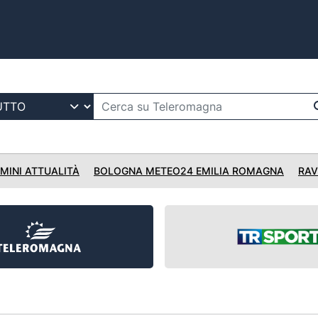
IMINI ATTUALITÀ
BOLOGNA METEO24 EMILIA ROMAGNA
RAV