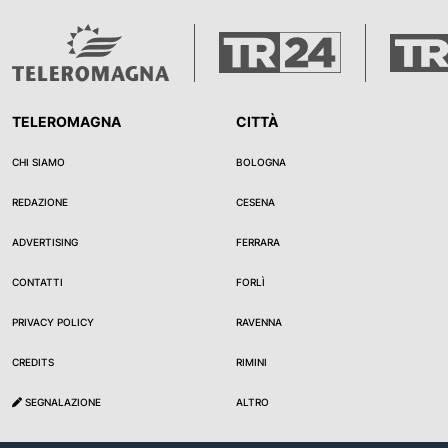
TELEROMAGNA
CITTÀ
CHI SIAMO
BOLOGNA
REDAZIONE
CESENA
ADVERTISING
FERRARA
CONTATTI
FORLÌ
PRIVACY POLICY
RAVENNA
CREDITS
RIMINI
SEGNALAZIONE
ALTRO