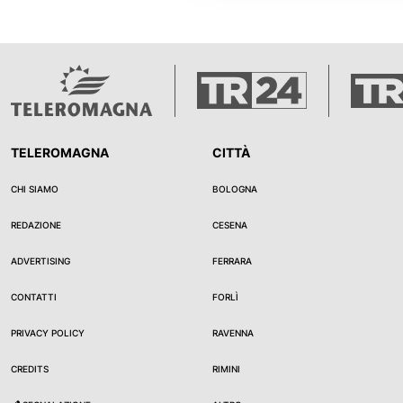
TELEROMAGNA
CITTÀ
CHI SIAMO
BOLOGNA
REDAZIONE
CESENA
ADVERTISING
FERRARA
CONTATTI
FORLÌ
PRIVACY POLICY
RAVENNA
CREDITS
RIMINI