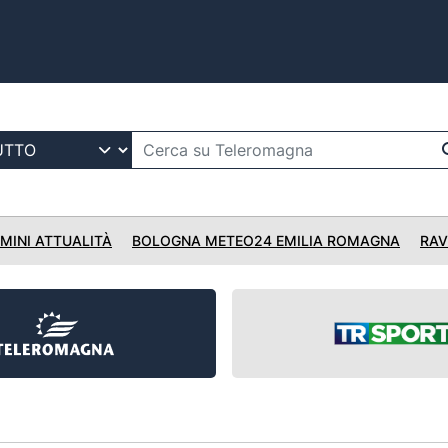
IMINI ATTUALITÀ
BOLOGNA METEO24 EMILIA ROMAGNA
RAV