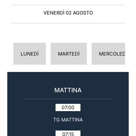
VENERDÌ 02 AGOSTO
LUNEDÌ
MARTEDÌ
MERCOLEDÌ
MATTINA
07:00
TG MATTINA
07:15