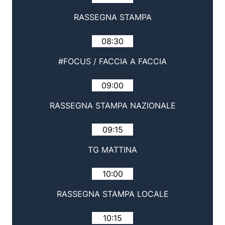
RASSEGNA STAMPA
08:30
#FOCUS / FACCIA A FACCIA
09:00
RASSEGNA STAMPA NAZIONALE
09:15
TG MATTINA
10:00
RASSEGNA STAMPA LOCALE
10:15