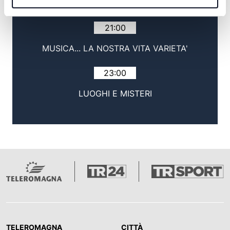
TG SERA
21:00
MUSICA... LA NOSTRA VITA VARIETA'
23:00
LUOGHI E MISTERI
TELEROMAGNA
CITTÀ