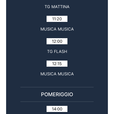
TG MATTINA
11:20
MUSICA MUSICA
12:00
TG FLASH
12:15
MUSICA MUSICA
POMERIGGIO
14:00