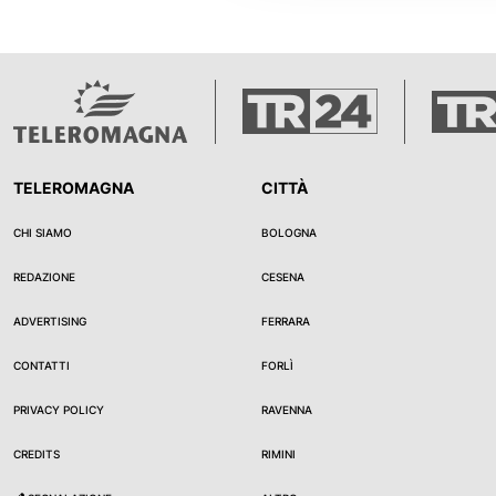
TELEROMAGNA
CITTÀ
CHI SIAMO
BOLOGNA
REDAZIONE
CESENA
ADVERTISING
FERRARA
CONTATTI
FORLÌ
PRIVACY POLICY
RAVENNA
CREDITS
RIMINI