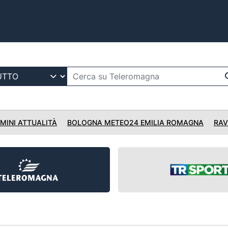
IMINI ATTUALITÀ
BOLOGNA METEO24 EMILIA ROMAGNA
RAV