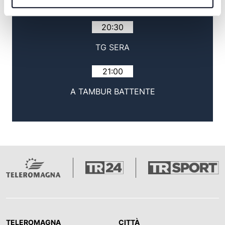
20:30
TG SERA
21:00
A TAMBUR BATTENTE
TELEROMAGNA
CITTÀ