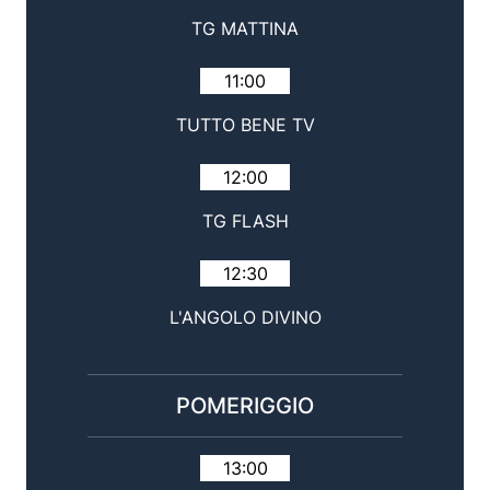
TG MATTINA
11:00
TUTTO BENE TV
12:00
TG FLASH
12:30
L'ANGOLO DIVINO
POMERIGGIO
13:00