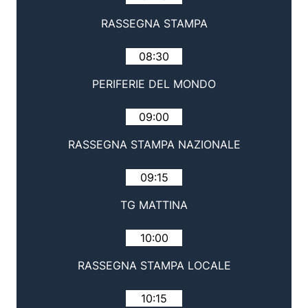
RASSEGNA STAMPA
08:30
PERIFERIE DEL MONDO
09:00
RASSEGNA STAMPA NAZIONALE
09:15
TG MATTINA
10:00
RASSEGNA STAMPA LOCALE
10:15