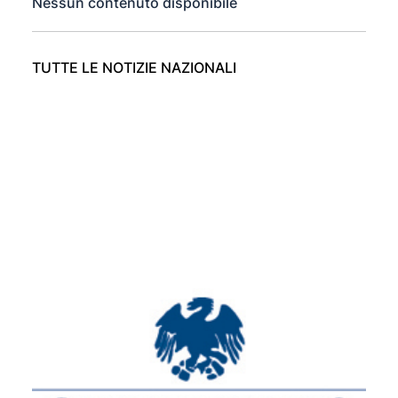
Nessun contenuto disponibile
TUTTE LE NOTIZIE NAZIONALI