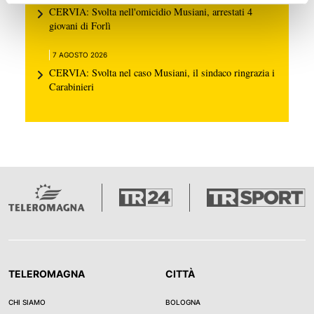
CERVIA: Svolta nell'omicidio Musiani, arrestati 4
giovani di Forlì
7 AGOSTO 2026
CERVIA: Svolta nel caso Musiani, il sindaco ringrazia i
Carabinieri
TELEROMAGNA
CITTÀ
CHI SIAMO
BOLOGNA