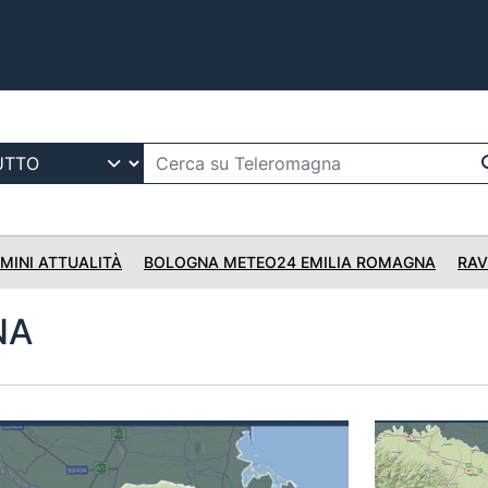
IMINI ATTUALITÀ
BOLOGNA METEO24 EMILIA ROMAGNA
RAV
NA