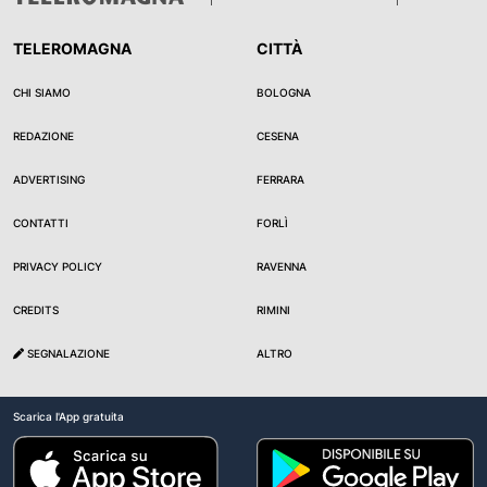
TELEROMAGNA
CITTÀ
CHI SIAMO
BOLOGNA
REDAZIONE
CESENA
ADVERTISING
FERRARA
CONTATTI
FORLÌ
PRIVACY POLICY
RAVENNA
CREDITS
RIMINI
SEGNALAZIONE
ALTRO
Scarica l'App gratuita