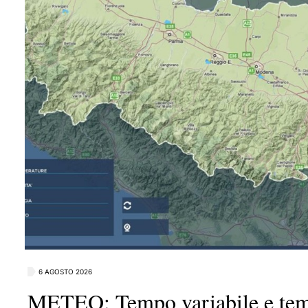
6 AGOSTO 2026
METEO: Tempo variabile e temp