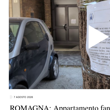
7 AGOSTO 2026
ROMAGNA: Appartamento fant