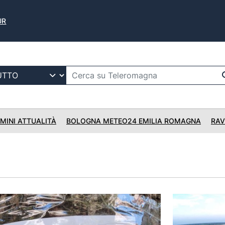
UR
IMINI ATTUALITÀ
BOLOGNA METEO24 EMILIA ROMAGNA
RAV