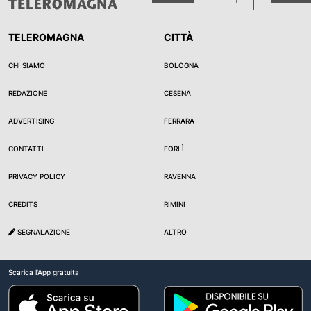
TELEROMAGNA
CITTÀ
CHI SIAMO
BOLOGNA
REDAZIONE
CESENA
ADVERTISING
FERRARA
CONTATTI
FORLÌ
PRIVACY POLICY
RAVENNA
CREDITS
RIMINI
SEGNALAZIONE
ALTRO
Scarica l'App gratuita