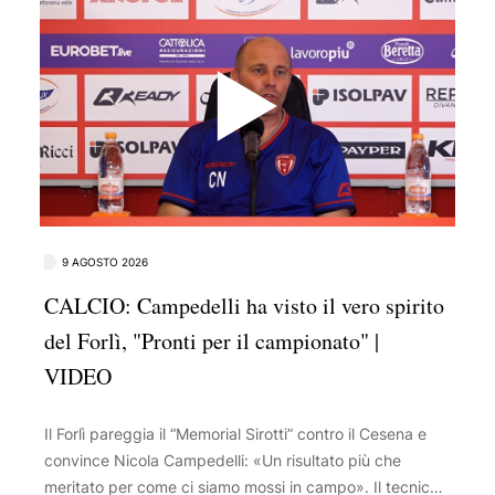
9 AGOSTO 2026
CALCIO: Campedelli ha visto il vero spirito
del Forlì, "Pronti per il campionato" |
VIDEO
Il Forlì pareggia il “Memorial Sirotti” contro il Cesena e
convince Nicola Campedelli: «Un risultato più che
meritato per come ci siamo mossi in campo». Il tecnico