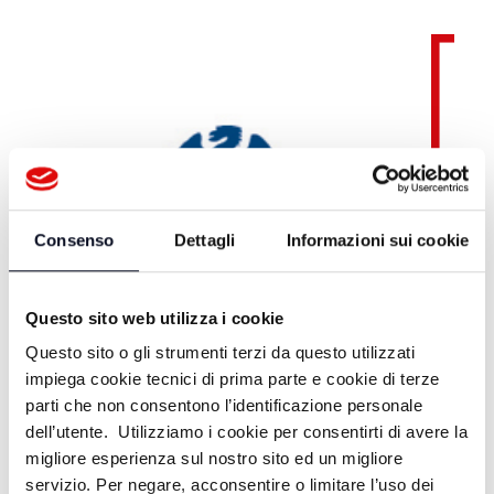
Consenso
Dettagli
Informazioni sui cookie
Questo sito web utilizza i cookie
Questo sito o gli strumenti terzi da questo utilizzati
impiega cookie tecnici di prima parte e cookie di terze
parti che non consentono l’identificazione personale
dell’utente. Utilizziamo i cookie per consentirti di avere la
migliore esperienza sul nostro sito ed un migliore
servizio. Per negare, acconsentire o limitare l’uso dei