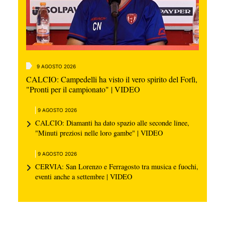
9 AGOSTO 2026
CALCIO: Campedelli ha visto il vero spirito del Forlì,
"Pronti per il campionato" | VIDEO
9 AGOSTO 2026
CALCIO: Diamanti ha dato spazio alle seconde linee,
"Minuti preziosi nelle loro gambe" | VIDEO
9 AGOSTO 2026
CERVIA: San Lorenzo e Ferragosto tra musica e fuochi,
eventi anche a settembre | VIDEO