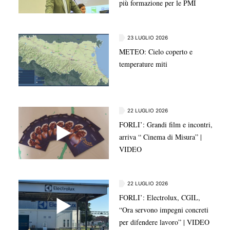
più formazione per le PMI
23 LUGLIO 2026
METEO: Cielo coperto e
temperature miti
22 LUGLIO 2026
FORLI’: Grandi film e incontri,
arriva “ Cinema di Misura” |
VIDEO
22 LUGLIO 2026
FORLI’: Electrolux, CGIL,
“Ora servono impegni concreti
per difendere lavoro” | VIDEO