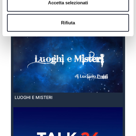
Accetta selezionati
EXTRA ESTATE
Rifiuta
LUOGHI E MISTERI