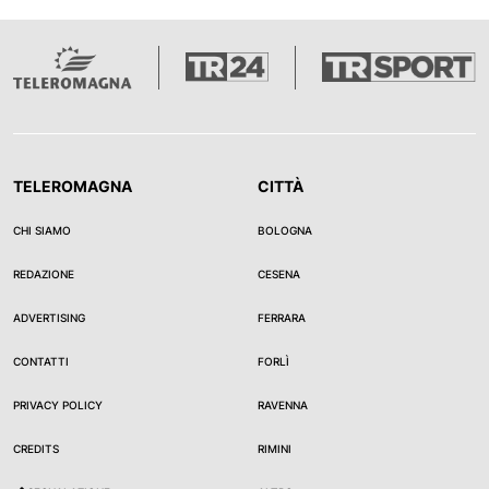
TELEROMAGNA
CITTÀ
CHI SIAMO
BOLOGNA
REDAZIONE
CESENA
ADVERTISING
FERRARA
CONTATTI
FORLÌ
PRIVACY POLICY
RAVENNA
CREDITS
RIMINI