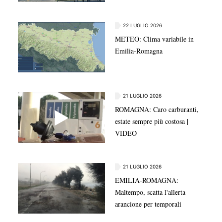
22 LUGLIO 2026
METEO: Clima variabile in
Emilia-Romagna
21 LUGLIO 2026
ROMAGNA: Caro carburanti,
estate sempre più costosa |
VIDEO
21 LUGLIO 2026
EMILIA-ROMAGNA:
Maltempo, scatta l'allerta
arancione per temporali