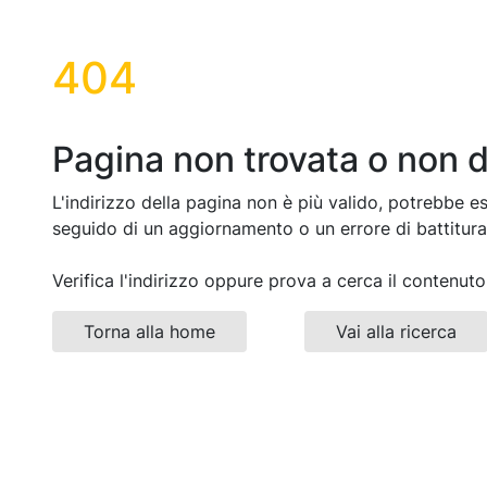
404
Pagina non trovata o non d
L'indirizzo della pagina non è più valido, potrebbe e
seguido di un aggiornamento o un errore di battitura
Verifica l'indirizzo oppure prova a cerca il contenuto
Torna alla home
Vai alla ricerca