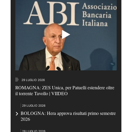
29 LUGLIO 2026
ROMAGNA: ZES Unica, per Patuelli estendere oltre
il torrente Tavollo | VIIDEO
29 LUGLIO 2026
BOLOGNA: Hera approva risultati primo semestre
2026
28 LUGLIO 2026