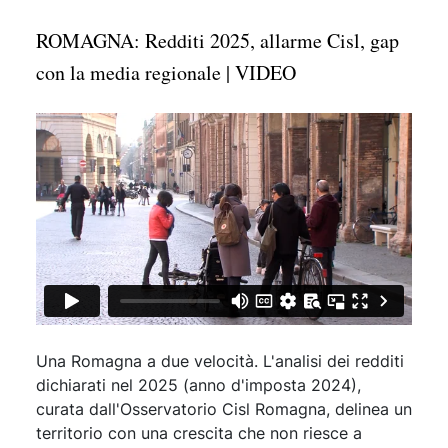
ROMAGNA: Redditi 2025, allarme Cisl, gap
con la media regionale | VIDEO
Una Romagna a due velocità. L'analisi dei redditi
dichiarati nel 2025 (anno d'imposta 2024),
curata dall'Osservatorio Cisl Romagna, delinea un
territorio con una crescita che non riesce a