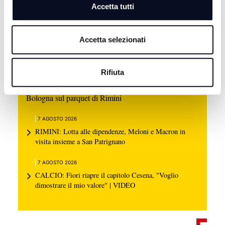
Accetta tutti
Accetta selezionati
Rifiuta
7 AGOSTO 2026
BASKET: La Start Romagna Cup porta la Virtus
Bologna sul parquet di Rimini
7 AGOSTO 2026
RIMINI: Lotta alle dipendenze, Meloni e Macron in
visita insieme a San Patrignano
7 AGOSTO 2026
CALCIO: Fiori riapre il capitolo Cesena, "Voglio
dimostrare il mio valore" | VIDEO