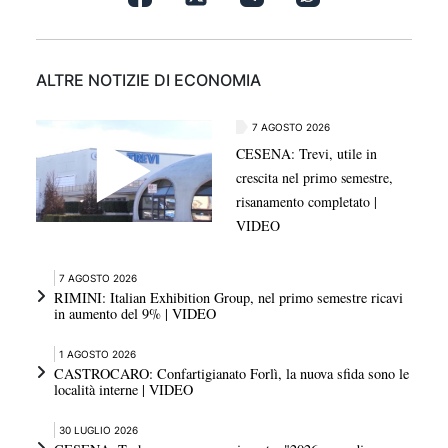
ALTRE NOTIZIE DI ECONOMIA
7 AGOSTO 2026
CESENA: Trevi, utile in
crescita nel primo semestre,
risanamento completato |
VIDEO
7 AGOSTO 2026
RIMINI: Italian Exhibition Group, nel primo semestre ricavi
in aumento del 9% | VIDEO
1 AGOSTO 2026
CASTROCARO: Confartigianato Forlì, la nuova sfida sono le
località interne | VIDEO
30 LUGLIO 2026