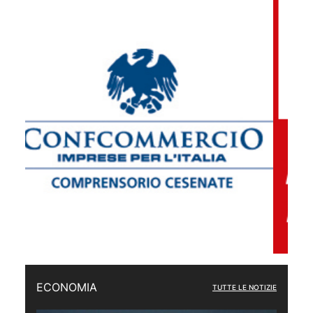
ECONOMIA
TUTTE LE NOTIZIE