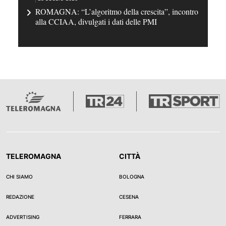
ROMAGNA: “L’algoritmo della crescita”, incontro
alla CCIAA, divulgati i dati delle PMI
TELEROMAGNA
CITTÀ
CHI SIAMO
BOLOGNA
REDAZIONE
CESENA
ADVERTISING
FERRARA