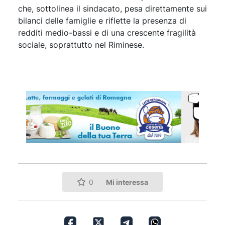
che, sottolinea il sindacato, pesa direttamente sui
bilanci delle famiglie e riflette la presenza di
redditi medio-bassi e di una crescente fragilità
sociale, soprattutto nel Riminese.
Mi interessa
0