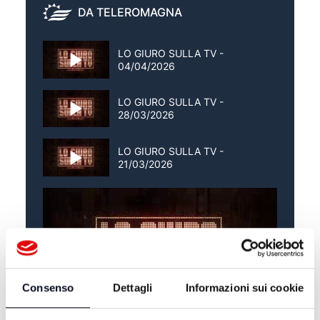
DA TELEROMAGNA
LO GIURO SULLA TV -
04/04/2026
LO GIURO SULLA TV -
28/03/2026
LO GIURO SULLA TV -
21/03/2026
Consenso
Dettagli
Informazioni sui cookie