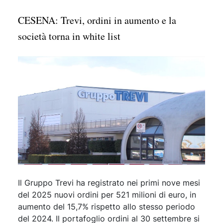
CESENA: Trevi, ordini in aumento e la
società torna in white list
Il Gruppo Trevi ha registrato nei primi nove mesi
del 2025 nuovi ordini per 521 milioni di euro, in
aumento del 15,7% rispetto allo stesso periodo
del 2024. Il portafoglio ordini al 30 settembre si