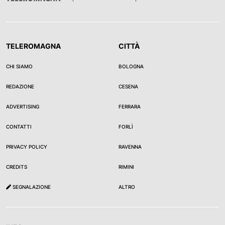
TELEROMAGNA
CITTÀ
CHI SIAMO
BOLOGNA
REDAZIONE
CESENA
ADVERTISING
FERRARA
CONTATTI
FORLÌ
PRIVACY POLICY
RAVENNA
CREDITS
RIMINI
SEGNALAZIONE
ALTRO