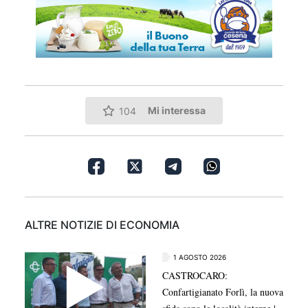
Mi interessa
104
ALTRE NOTIZIE DI ECONOMIA
1 AGOSTO 2026
CASTROCARO:
Confartigianato Forlì, la nuova