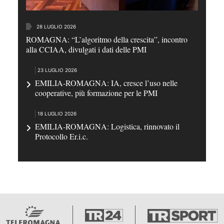
28 LUGLIO 2026
ROMAGNA: “L’algoritmo della crescita”, incontro
alla CCIAA, divulgati i dati delle PMI
23 LUGLIO 2026
EMILIA-ROMAGNA: IA, cresce l’uso nelle
cooperative, più formazione per le PMI
18 LUGLIO 2026
EMILIA-ROMAGNA: Logistica, rinnovato il
Protocollo Er.i.c.