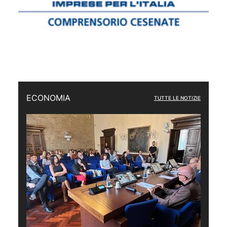
ECONOMIA
TUTTE LE NOTIZIE