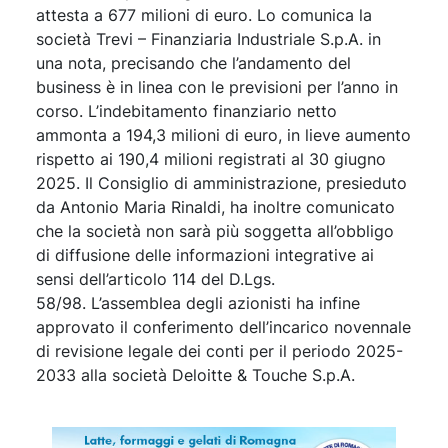
attesta a 677 milioni di euro. Lo comunica la
società Trevi – Finanziaria Industriale S.p.A. in
una nota, precisando che l’andamento del
business è in linea con le previsioni per l’anno in
corso. L’indebitamento finanziario netto
ammonta a 194,3 milioni di euro, in lieve aumento
rispetto ai 190,4 milioni registrati al 30 giugno
2025. Il Consiglio di amministrazione, presieduto
da Antonio Maria Rinaldi, ha inoltre comunicato
che la società non sarà più soggetta all’obbligo
di diffusione delle informazioni integrative ai
sensi dell’articolo 114 del D.Lgs.
58/98. L’assemblea degli azionisti ha infine
approvato il conferimento dell’incarico novennale
di revisione legale dei conti per il periodo 2025-
2033 alla società Deloitte & Touche S.p.A.