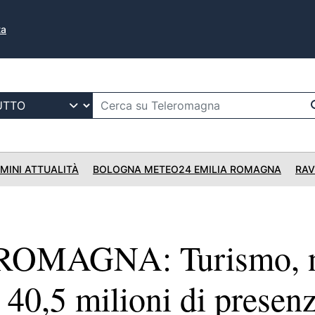
ta
IMINI ATTUALITÀ
BOLOGNA METEO24 EMILIA ROMAGNA
RAV
ROMAGNA: Turismo, n
 40,5 milioni di presenz