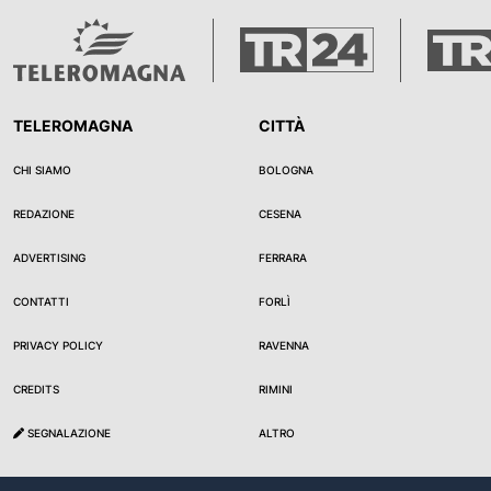
TELEROMAGNA
CITTÀ
CHI SIAMO
BOLOGNA
REDAZIONE
CESENA
ADVERTISING
FERRARA
CONTATTI
FORLÌ
PRIVACY POLICY
RAVENNA
CREDITS
RIMINI
SEGNALAZIONE
ALTRO