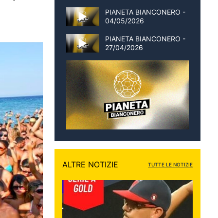
PIANETA BIANCONERO -
04/05/2026
PIANETA BIANCONERO -
27/04/2026
ALTRE NOTIZIE
TUTTE LE NOTIZIE