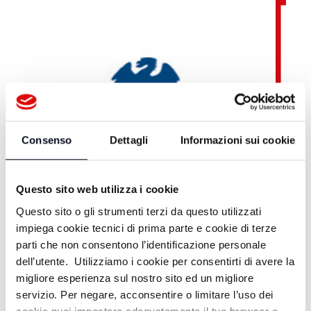
Consenso
Dettagli
Informazioni sui cookie
Questo sito web utilizza i cookie
Questo sito o gli strumenti terzi da questo utilizzati
impiega cookie tecnici di prima parte e cookie di terze
parti che non consentono l’identificazione personale
dell’utente. Utilizziamo i cookie per consentirti di avere la
migliore esperienza sul nostro sito ed un migliore
servizio. Per negare, acconsentire o limitare l’uso dei
Teleromagna OnDemand