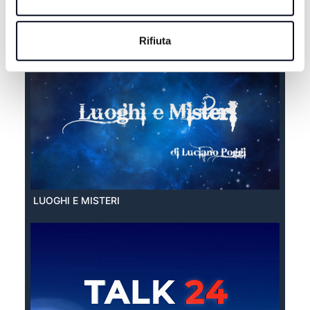
EXTRA ESTATE
Rifiuta
LUOGHI E MISTERI