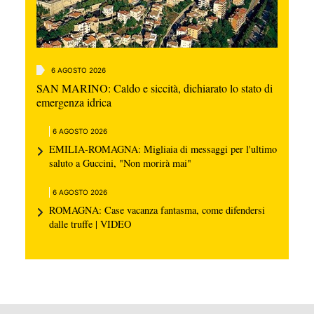
6 AGOSTO 2026
SAN MARINO: Caldo e siccità, dichiarato lo stato di
emergenza idrica
6 AGOSTO 2026
EMILIA-ROMAGNA: Migliaia di messaggi per l'ultimo
saluto a Guccini, "Non morirà mai"
6 AGOSTO 2026
ROMAGNA: Case vacanza fantasma, come difendersi
dalle truffe | VIDEO