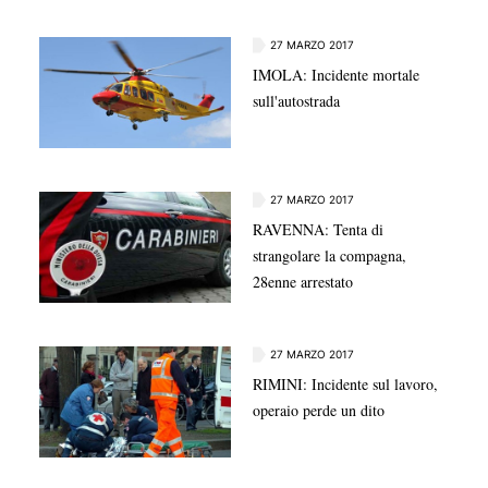
27 MARZO 2017
IMOLA: Incidente mortale
sull'autostrada
27 MARZO 2017
RAVENNA: Tenta di
strangolare la compagna,
28enne arrestato
27 MARZO 2017
RIMINI: Incidente sul lavoro,
operaio perde un dito