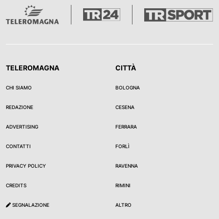
TELEROMAGNA
CITTÀ
CHI SIAMO
BOLOGNA
REDAZIONE
CESENA
ADVERTISING
FERRARA
CONTATTI
FORLÌ
PRIVACY POLICY
RAVENNA
CREDITS
RIMINI
SEGNALAZIONE
ALTRO