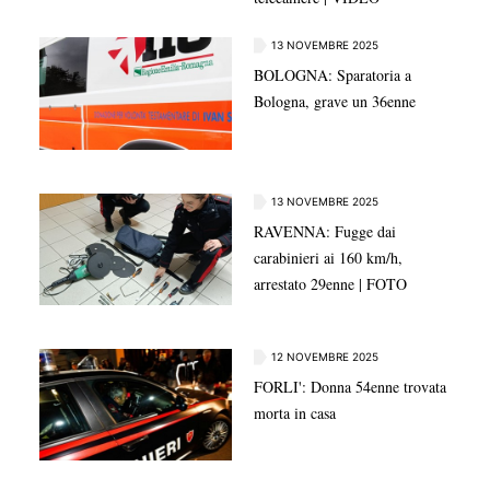
13 NOVEMBRE 2025
BOLOGNA: Sparatoria a
Bologna, grave un 36enne
13 NOVEMBRE 2025
RAVENNA: Fugge dai
carabinieri ai 160 km/h,
arrestato 29enne | FOTO
12 NOVEMBRE 2025
FORLI': Donna 54enne trovata
morta in casa