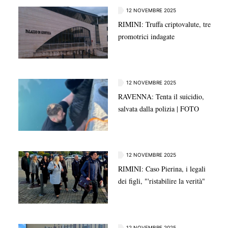
12 NOVEMBRE 2025
RIMINI: Truffa criptovalute, tre
promotrici indagate
12 NOVEMBRE 2025
RAVENNA: Tenta il suicidio,
salvata dalla polizia | FOTO
12 NOVEMBRE 2025
RIMINI: Caso Pierina, i legali
dei figli, "'ristabilire la verità"
12 NOVEMBRE 2025