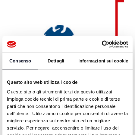
Consenso
Dettagli
Informazioni sui cookie
Questo sito web utilizza i cookie
Questo sito o gli strumenti terzi da questo utilizzati
impiega cookie tecnici di prima parte e cookie di terze
parti che non consentono l’identificazione personale
dell’utente. Utilizziamo i cookie per consentirti di avere la
migliore esperienza sul nostro sito ed un migliore
servizio. Per negare, acconsentire o limitare l’uso dei
Teleromagna OnDemand