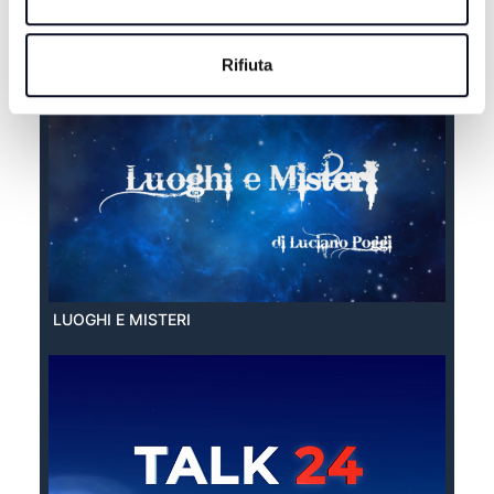
EXTRA ESTATE
Rifiuta
LUOGHI E MISTERI