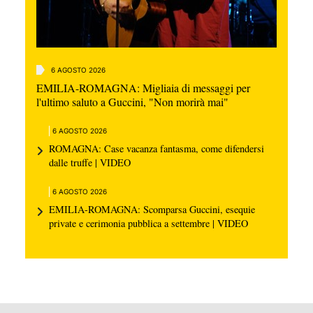
6 AGOSTO 2026
EMILIA-ROMAGNA: Migliaia di messaggi per
l'ultimo saluto a Guccini, "Non morirà mai"
6 AGOSTO 2026
ROMAGNA: Case vacanza fantasma, come difendersi
dalle truffe | VIDEO
6 AGOSTO 2026
EMILIA-ROMAGNA: Scomparsa Guccini, esequie
private e cerimonia pubblica a settembre | VIDEO