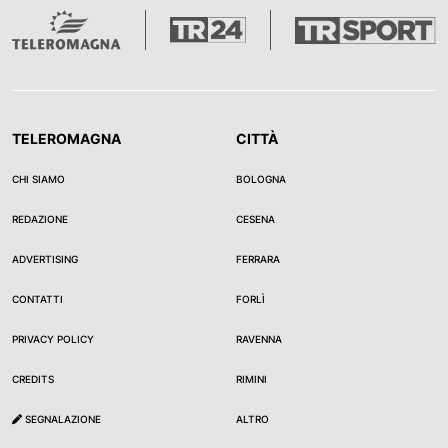
TELEROMAGNA
CITTÀ
CHI SIAMO
BOLOGNA
REDAZIONE
CESENA
ADVERTISING
FERRARA
CONTATTI
FORLÌ
PRIVACY POLICY
RAVENNA
CREDITS
RIMINI
SEGNALAZIONE
ALTRO