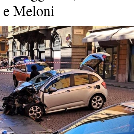
a e Meloni