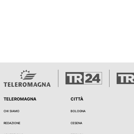
TELEROMAGNA
CITTÀ
CHI SIAMO
BOLOGNA
REDAZIONE
CESENA