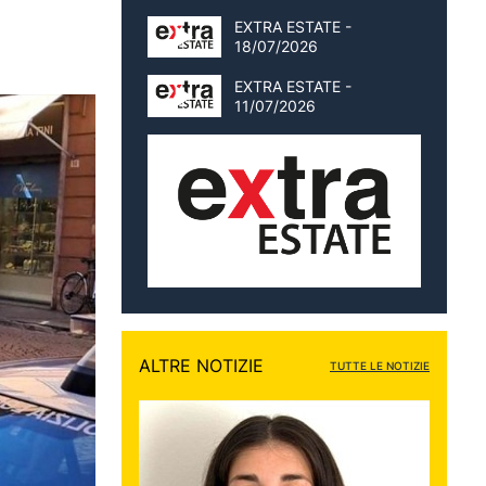
EXTRA ESTATE -
18/07/2026
EXTRA ESTATE -
11/07/2026
ALTRE NOTIZIE
TUTTE LE NOTIZIE