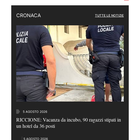
CRONACA
TUTTE LE NOTIZIE
5 AGOSTO 2026
RICCIONE: Vacanza da incubo, 90 ragazzi stipati in
un hotel da 36 posti
5 AGOSTO 2026