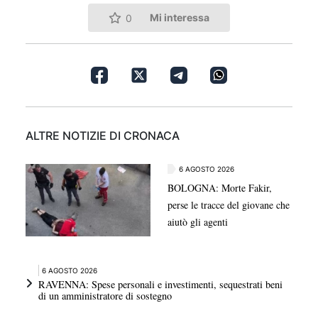
Mi interessa
0
ALTRE NOTIZIE DI CRONACA
6 AGOSTO 2026
BOLOGNA: Morte Fakir,
perse le tracce del giovane che
aiutò gli agenti
6 AGOSTO 2026
RAVENNA: Spese personali e investimenti, sequestrati beni
di un amministratore di sostegno