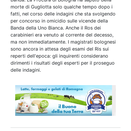
morte di Gugliotta solo qualche tempo dopo i
fatti, nel corso delle indagini che sta svolgendo
per concorso in omicidio sulle vicende della
Banda della Uno Bianca. Anche il Ros dei
carabinieri era venuto al corrente del decesso,
ma non immediatamente. I magistrati bolognesi
sono ancora in attesa degli esami del Ris sui
reperti dell'epoca: gli inquirenti considerano
dirimenti i risultati degli esperti per il proseguo
delle indagini.