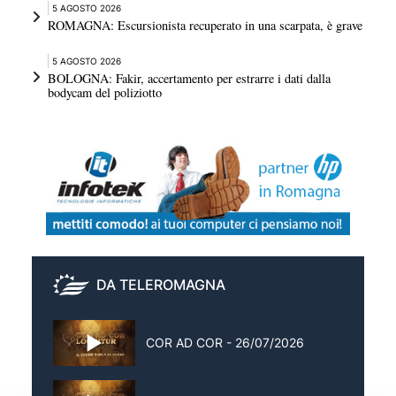
5 AGOSTO 2026
ROMAGNA: Escursionista recuperato in una scarpata, è grave
5 AGOSTO 2026
BOLOGNA: Fakir, accertamento per estrarre i dati dalla
bodycam del poliziotto
DA TELEROMAGNA
COR AD COR - 26/07/2026