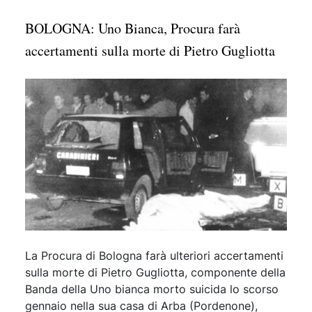
BOLOGNA: Uno Bianca, Procura farà
accertamenti sulla morte di Pietro Gugliotta
La Procura di Bologna farà ulteriori accertamenti
sulla morte di Pietro Gugliotta, componente della
Banda della Uno bianca morto suicida lo scorso
gennaio nella sua casa di Arba (Pordenone),