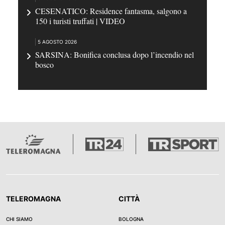
CESENATICO: Residence fantasma, salgono a
150 i turisti truffati | VIDEO
5 AGOSTO 2026
SARSINA: Bonifica conclusa dopo l’incendio nel
bosco
TELEROMAGNA
CITTÀ
CHI SIAMO
BOLOGNA