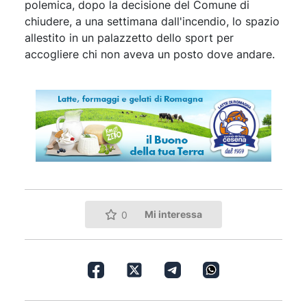
polemica, dopo la decisione del Comune di
chiudere, a una settimana dall'incendio, lo spazio
allestito in un palazzetto dello sport per
accogliere chi non aveva un posto dove andare.
Mi interessa
0