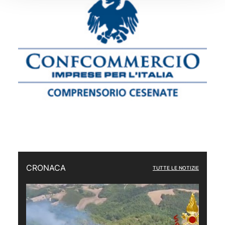
CRONACA
TUTTE LE NOTIZIE