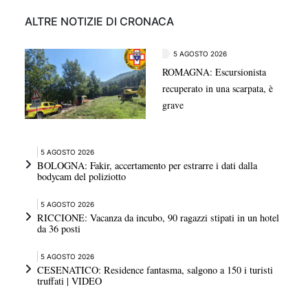
ALTRE NOTIZIE DI CRONACA
5 AGOSTO 2026
ROMAGNA: Escursionista
recuperato in una scarpata, è
grave
5 AGOSTO 2026
BOLOGNA: Fakir, accertamento per estrarre i dati dalla
bodycam del poliziotto
5 AGOSTO 2026
RICCIONE: Vacanza da incubo, 90 ragazzi stipati in un hotel
da 36 posti
5 AGOSTO 2026
CESENATICO: Residence fantasma, salgono a 150 i turisti
truffati | VIDEO