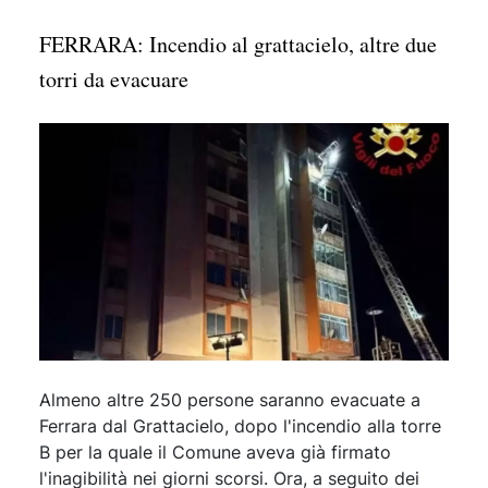
FERRARA: Incendio al grattacielo, altre due
torri da evacuare
Almeno altre 250 persone saranno evacuate a
Ferrara dal Grattacielo, dopo l'incendio alla torre
B per la quale il Comune aveva già firmato
l'inagibilità nei giorni scorsi. Ora, a seguito dei