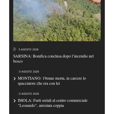
5 AGOSTO 2026
SARSINA: Bonifica conclusa dopo l’incendio nel
bosco
5 AGOSTO 2026
MONTIANO: 19enne morta, in carcere lo
spacciatore che era con lei
5 AGOSTO 2026
IMOLA: Furti seriali al centro commerciale
"Leonardo", arrestata coppia