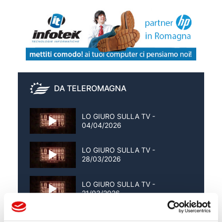
DA TELEROMAGNA
LO GIURO SULLA TV -
04/04/2026
LO GIURO SULLA TV -
28/03/2026
LO GIURO SULLA TV -
21/03/2026