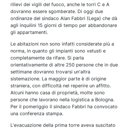
rilievi dei vigili del fuoco, anche le torri C e A
dovranno essere sgomberate. Di oggi due
ordinanze del sindaco Alan Fabbri (Lega) che dà
agli inquilini 15 giorni di tempo per abbandonare
gli appartamenti.
Le abitazioni non sono infatti considerate più a
norma, in quanto gli impianti sono vetusti e
completamente da rifare. Si parla
orientativamente di altre 250 persone che in due
settimane dovranno trovarsi un'altra
sistemazione. La maggior parte è di origine
straniera, con difficoltà nel reperire un affitto.
Alcuni hanno casa di proprietà, molte sono
persone che lavorano nella logistica a Bologna.
Per il pomeriggio il sindaco Fabbri ha convocato
una conferenza stampa.
L'evacuazione della prima torre aveva suscitato