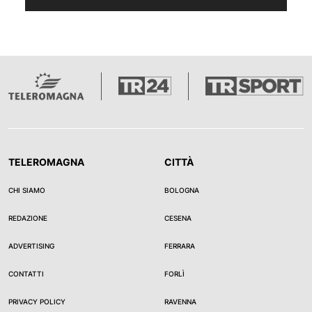
TELEROMAGNA
CITTÀ
CHI SIAMO
BOLOGNA
REDAZIONE
CESENA
ADVERTISING
FERRARA
CONTATTI
FORLÌ
PRIVACY POLICY
RAVENNA