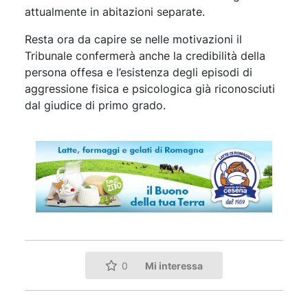
attualmente in abitazioni separate.
Resta ora da capire se nelle motivazioni il
Tribunale confermerà anche la credibilità della
persona offesa e l’esistenza degli episodi di
aggressione fisica e psicologica già riconosciuti
dal giudice di primo grado.
Mi interessa
0