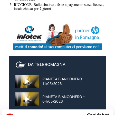
RICCIONE: Ballo abusivo e feste a pagamento senza licenza,
locale chiuso per 7 giorni
DA TELEROMAGNA
PIANETA BIANCONERO -
11/05/2026
PIANETA BIANCONERO -
04/05/2026
PIANETA BIANCONERO -