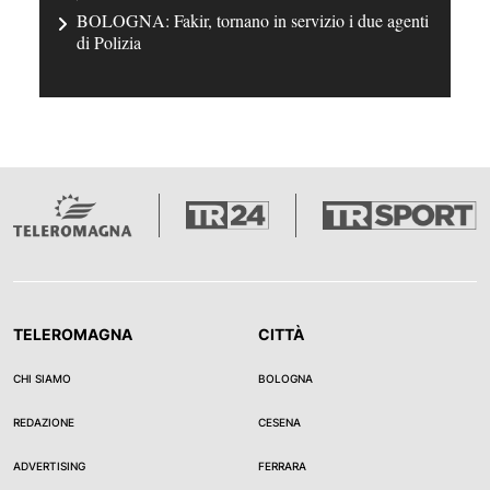
BOLOGNA: Fakir, tornano in servizio i due agenti
di Polizia
TELEROMAGNA
CITTÀ
CHI SIAMO
BOLOGNA
REDAZIONE
CESENA
ADVERTISING
FERRARA