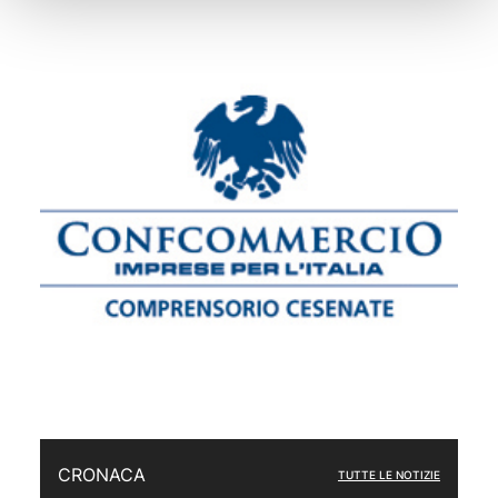
CRONACA
TUTTE LE NOTIZIE