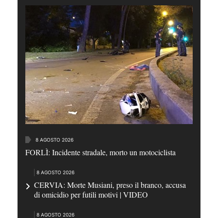
8 AGOSTO 2026
FORLÌ: Incidente stradale, morto un motociclista
8 AGOSTO 2026
CERVIA: Morte Musiani, preso il branco, accusa
di omicidio per futili motivi | VIDEO
8 AGOSTO 2026