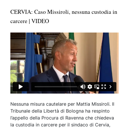
CERVIA: Caso Missiroli, nessuna custodia in
carcere | VIDEO
Nessuna misura cautelare per Mattia Missiroli. Il
Tribunale della Libertà di Bologna ha respinto
l’appello della Procura di Ravenna che chiedeva
la custodia in carcere per il sindaco di Cervia,