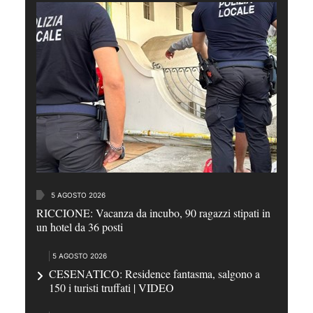
5 AGOSTO 2026
RICCIONE: Vacanza da incubo, 90 ragazzi stipati in
un hotel da 36 posti
5 AGOSTO 2026
CESENATICO: Residence fantasma, salgono a
150 i turisti truffati | VIDEO