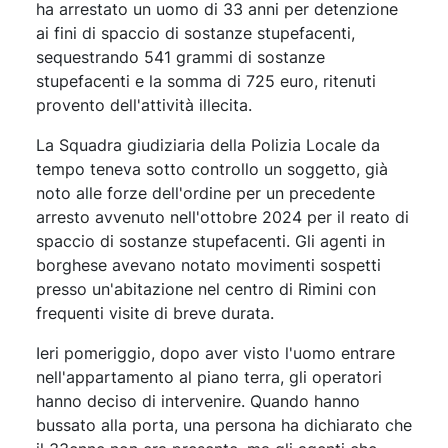
ha arrestato un uomo di 33 anni per detenzione
ai fini di spaccio di sostanze stupefacenti,
sequestrando 541 grammi di sostanze
stupefacenti e la somma di 725 euro, ritenuti
provento dell'attività illecita.
La Squadra giudiziaria della Polizia Locale da
tempo teneva sotto controllo un soggetto, già
noto alle forze dell'ordine per un precedente
arresto avvenuto nell'ottobre 2024 per il reato di
spaccio di sostanze stupefacenti. Gli agenti in
borghese avevano notato movimenti sospetti
presso un'abitazione nel centro di Rimini con
frequenti visite di breve durata.
Ieri pomeriggio, dopo aver visto l'uomo entrare
nell'appartamento al piano terra, gli operatori
hanno deciso di intervenire. Quando hanno
bussato alla porta, una persona ha dichiarato che