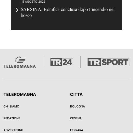
5 AGOSTO 2026
SARSINA: Bonifica conclusa dopo l’incendio nel
bosco
TELEROMAGNA
CITTÀ
CHI SIAMO
BOLOGNA
REDAZIONE
CESENA
ADVERTISING
FERRARA