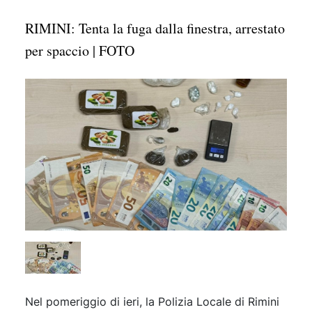
RIMINI: Tenta la fuga dalla finestra, arrestato
per spaccio | FOTO
Nel pomeriggio di ieri, la Polizia Locale di Rimini