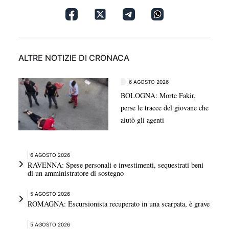
ALTRE NOTIZIE DI CRONACA
6 AGOSTO 2026
BOLOGNA: Morte Fakir,
perse le tracce del giovane che
aiutò gli agenti
6 AGOSTO 2026
RAVENNA: Spese personali e investimenti, sequestrati beni
di un amministratore di sostegno
5 AGOSTO 2026
ROMAGNA: Escursionista recuperato in una scarpata, è grave
5 AGOSTO 2026