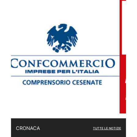
CRONACA
TUTTE LE NOTIZIE