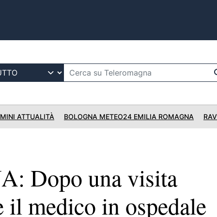
IMINI ATTUALITÀ
BOLOGNA METEO24 EMILIA ROMAGNA
RAV
 Dopo una visita
 il medico in ospedale