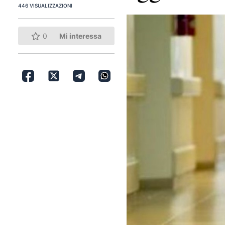
446 VISUALIZZAZIONI
0
Mi interessa