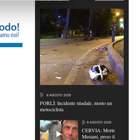
8 AGOSTO 2026
FORLÌ: Incidente stradale, morto un
motociclista
8 AGOSTO 2026
CERVIA: Morte
Musiani, preso il