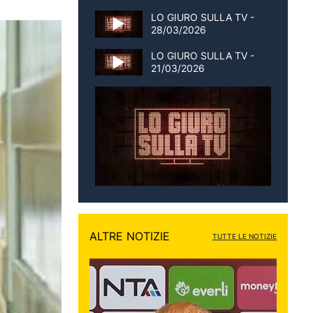
LO GIURO SULLA TV -
28/03/2026
LO GIURO SULLA TV -
21/03/2026
ALTRE NOTIZIE
TUTTE LE NOTIZIE