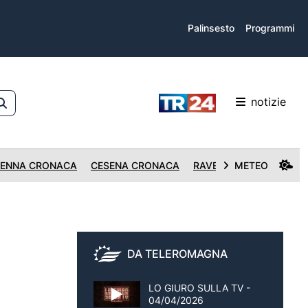
Palinsesto
Programmi
notizie
ENNA CRONACA
CESENA CRONACA
RAVENNA CRONACA
METEO
DA TELEROMAGNA
LO GIURO SULLA TV -
04/04/2026