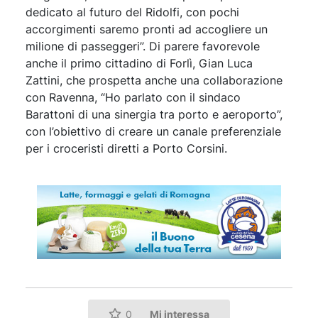
dedicato al futuro del Ridolfi, con pochi
accorgimenti saremo pronti ad accogliere un
milione di passeggeri”. Di parere favorevole
anche il primo cittadino di Forlì, Gian Luca
Zattini, che prospetta anche una collaborazione
con Ravenna, “Ho parlato con il sindaco
Barattoni di una sinergia tra porto e aeroporto”,
con l’obiettivo di creare un canale preferenziale
per i croceristi diretti a Porto Corsini.
Mi interessa
0