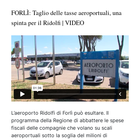
FORLÌ: Taglio delle tasse aeroportuali, una
spinta per il Ridolfi | VIDEO
L’aeroporto Ridolfi di Forlì può esultare. Il
programma della Regione di abbattere le spese
fiscali delle compagnie che volano su scali
aeroportuali sotto la soglia del milioni di