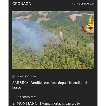
CRONACA
TUTTE LE NOTIZIE
5 AGOSTO 2026
SARSINA: Bonifica conclusa dopo l’incendio nel
bosco
5 AGOSTO 2026
MONTIANO: 19enne morta, in carcere lo