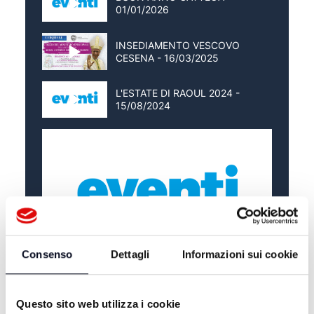
01/01/2026
INSEDIAMENTO VESCOVO
CESENA - 16/03/2025
L'ESTATE DI RAOUL 2024 -
15/08/2024
Consenso
Dettagli
Informazioni sui cookie
Questo sito web utilizza i cookie
ALTRE NOTIZIE
TUTTE LE NOTIZIE