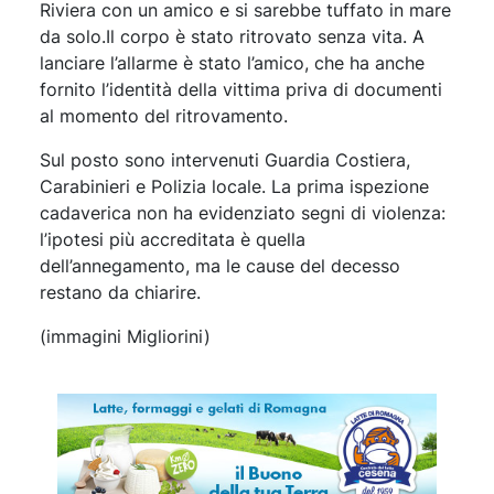
Riviera con un amico e si sarebbe tuffato in mare
da solo.Il corpo è stato ritrovato senza vita. A
lanciare l’allarme è stato l’amico, che ha anche
fornito l’identità della vittima priva di documenti
al momento del ritrovamento.
Sul posto sono intervenuti Guardia Costiera,
Carabinieri e Polizia locale. La prima ispezione
cadaverica non ha evidenziato segni di violenza:
l’ipotesi più accreditata è quella
dell’annegamento, ma le cause del decesso
restano da chiarire.
(immagini Migliorini)