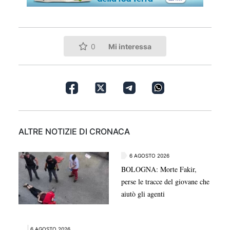
Mi interessa
0
ALTRE NOTIZIE DI CRONACA
6 AGOSTO 2026
BOLOGNA: Morte Fakir,
perse le tracce del giovane che
aiutò gli agenti
6 AGOSTO 2026