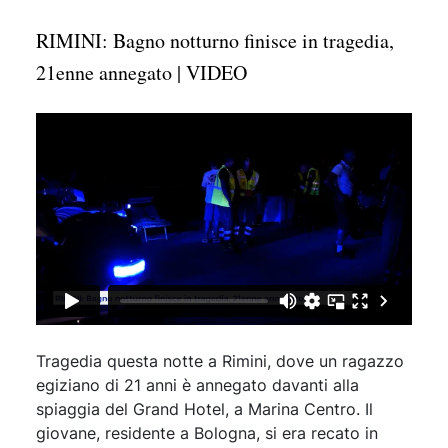
RIMINI: Bagno notturno finisce in tragedia,
21enne annegato | VIDEO
Tragedia questa notte a Rimini, dove un ragazzo
egiziano di 21 anni è annegato davanti alla
spiaggia del Grand Hotel, a Marina Centro. Il
giovane, residente a Bologna, si era recato in