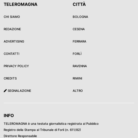
TELEROMAGNA
CITTÀ
CHI SIAMO
BOLOGNA
REDAZIONE
CESENA
ADVERTISING
FERRARA
CONTATTI
FORLÌ
PRIVACY POLICY
RAVENNA
CREDITS
RIMINI
SEGNALAZIONE
ALTRO
INFO
TELEROMAGNA è una testata giornalistica registrata al Pubblico
Registro della Stampa al Tribunale di Forli (n. 611/82)
Direttore Responsabile