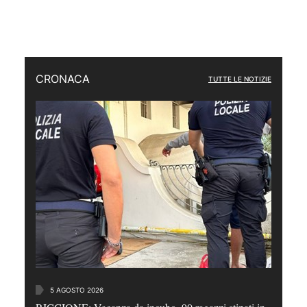
CRONACA
TUTTE LE NOTIZIE
5 AGOSTO 2026