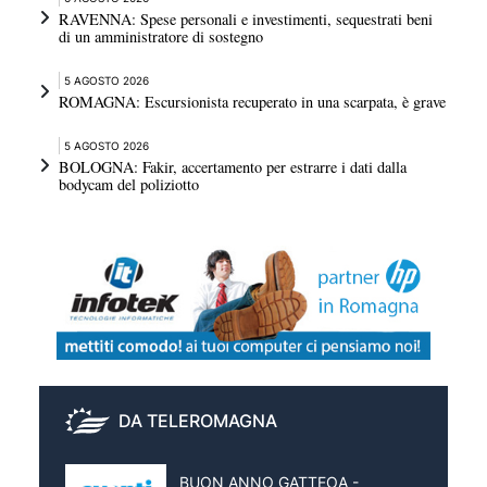
RAVENNA: Spese personali e investimenti, sequestrati beni
di un amministratore di sostegno
5 AGOSTO 2026
ROMAGNA: Escursionista recuperato in una scarpata, è grave
5 AGOSTO 2026
BOLOGNA: Fakir, accertamento per estrarre i dati dalla
bodycam del poliziotto
DA TELEROMAGNA
BUON ANNO GATTEOA -