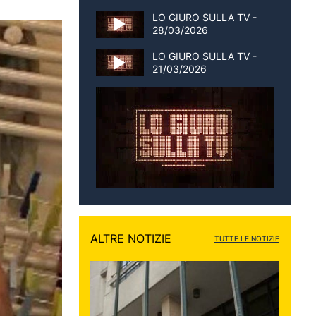
LO GIURO SULLA TV -
28/03/2026
LO GIURO SULLA TV -
21/03/2026
ALTRE NOTIZIE
TUTTE LE NOTIZIE