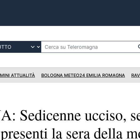
IMINI ATTUALITÀ
BOLOGNA METEO24 EMILIA ROMAGNA
RAV
Sedicenne ucciso, sen
presenti la sera della m