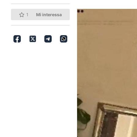
1
Mi interessa