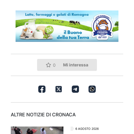
Mi interessa
0
ALTRE NOTIZIE DI CRONACA
6 AGOSTO 2026