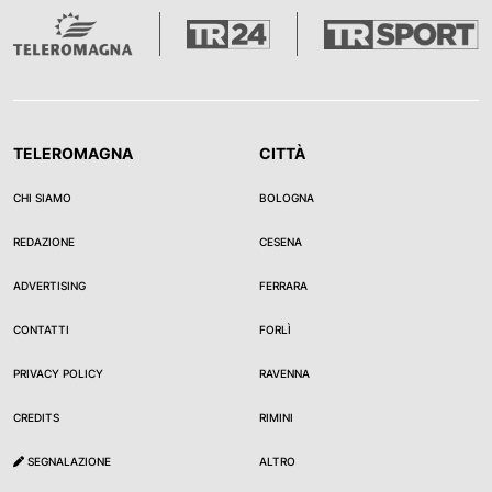
TELEROMAGNA
CITTÀ
CHI SIAMO
BOLOGNA
REDAZIONE
CESENA
ADVERTISING
FERRARA
CONTATTI
FORLÌ
PRIVACY POLICY
RAVENNA
CREDITS
RIMINI
SEGNALAZIONE
ALTRO