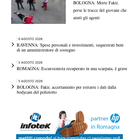
BOLOGNA: Morte Fakir,
perse le tracce del giovane che
aiutò gli agenti
6 AGOSTO 2026
RAVENNA: Spese personali e investimenti, sequestrati beni
di un amministratore di sostegno
5 AGOSTO 2026
ROMAGNA: Escursionista recuperato in una scarpata, è grave
5 AGOSTO 2026
BOLOGNA: Fakir, accertamento per estrarre i dati dalla
bodycam del poliziotto