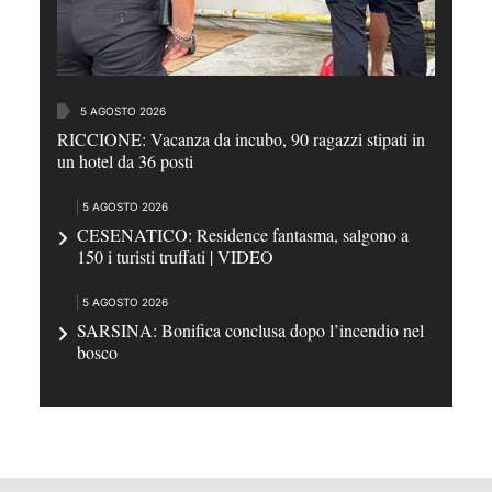
5 AGOSTO 2026
RICCIONE: Vacanza da incubo, 90 ragazzi stipati in
un hotel da 36 posti
5 AGOSTO 2026
CESENATICO: Residence fantasma, salgono a
150 i turisti truffati | VIDEO
5 AGOSTO 2026
SARSINA: Bonifica conclusa dopo l’incendio nel
bosco