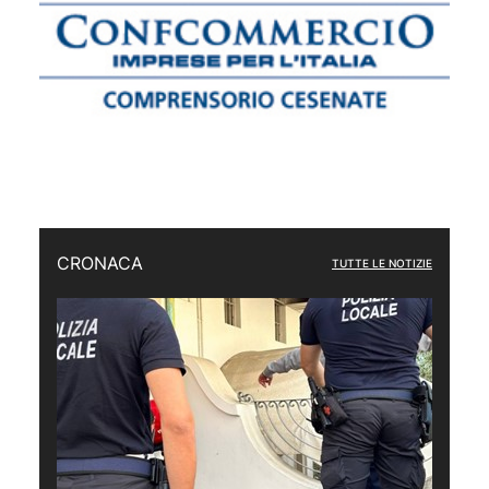
CRONACA
TUTTE LE NOTIZIE