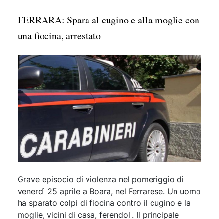
FERRARA: Spara al cugino e alla moglie con
una fiocina, arrestato
Grave episodio di violenza nel pomeriggio di
venerdì 25 aprile a Boara, nel Ferrarese. Un uomo
ha sparato colpi di fiocina contro il cugino e la
moglie, vicini di casa, ferendoli. Il principale