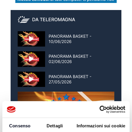
DA TELEROMAGNA
PANORAMA BASKET -
10/06/2026
PANORAMA BASKET -
02/06/2026
PANORAMA BASKET -
27/05/2026
Consenso
Dettagli
Informazioni sui cookie